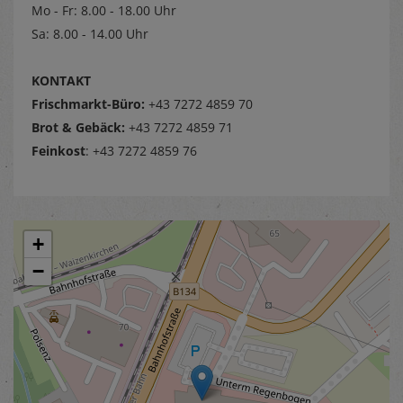
Mo - Fr: 8.00 - 18.00 Uhr
Sa: 8.00 - 14.00 Uhr
KONTAKT
Frischmarkt-Büro:
+43 7272 4859 70
Brot & Gebäck:
+43 7272 4859 71
Feinkost
: +43 7272 4859 76
+
−