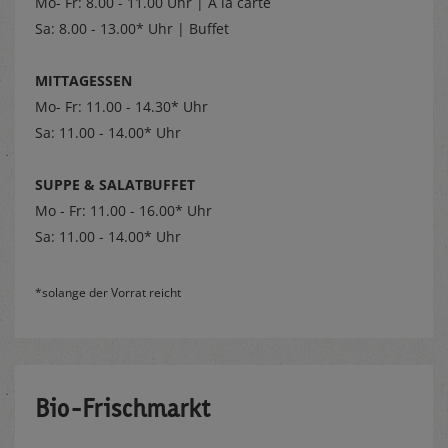
Mo- Fr: 8.00 - 11.00 Uhr | Á la carte
Sa: 8.00 - 13.00* Uhr | Buffet
MITTAGESSEN
Mo- Fr: 11.00 - 14.30* Uhr
Sa: 11.00 - 14.00* Uhr
SUPPE & SALATBUFFET
Mo - Fr: 11.00 - 16.00* Uhr
Sa: 11.00 - 14.00* Uhr
*solange der Vorrat reicht
Bio-Frischmarkt