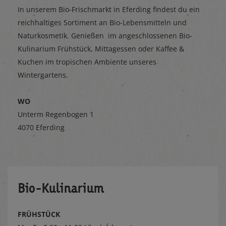
In unserem Bio-Frischmarkt in Eferding findest du ein
reichhaltiges Sortiment an Bio-Lebensmitteln und
Naturkosmetik. Genießen im angeschlossenen Bio-
Kulinarium Frühstück, Mittagessen oder Kaffee &
Kuchen im tropischen Ambiente unseres
Wintergartens.
WO
Unterm Regenbogen 1
4070 Eferding
Bio-Kulinarium
FRÜHSTÜCK