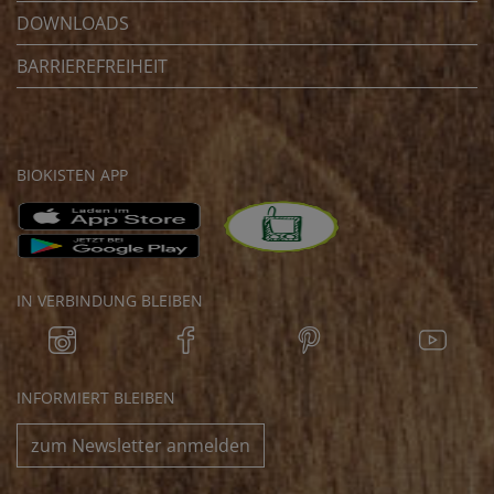
DOWNLOADS
BARRIEREFREIHEIT
BIOKISTEN APP
IN VERBINDUNG BLEIBEN
INFORMIERT BLEIBEN
zum Newsletter anmelden