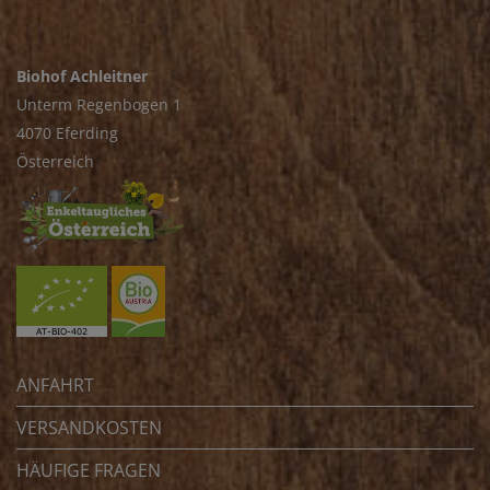
Biohof Achleitner
Unterm Regenbogen 1
4070 Eferding
Österreich
ANFAHRT
VERSANDKOSTEN
HÄUFIGE FRAGEN