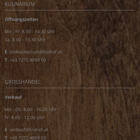
KULINARIUM
Öffnungszeiten
Mo - Fr: 8.00 - 14.30 Uhr
Sa: 8.00 - 13.30 Uhr
E.
biokulinarium@biohof.at
T
.
+43 7272 4859 60
GROSSHANDEL
Verkauf
Mo - Do: 8.00 - 16.00 Uhr
Fr: 8.00 - 12.00 Uhr
E
.
verkauf@biohof.at
T
.
+43 7272 4859 50