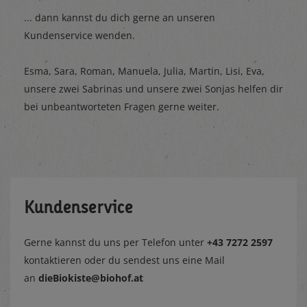
... dann kannst du dich gerne an unseren
Kundenservice wenden.
Esma, Sara, Roman, Manuela, Julia, Martin, Lisi, Eva,
unsere zwei Sabrinas und unsere zwei Sonjas helfen dir
bei unbeantworteten Fragen gerne weiter.
Kundenservice
Gerne kannst du uns per Telefon unter
+43 7272 2597
kontaktieren oder du sendest uns eine Mail
an
dieBiokiste@biohof.at