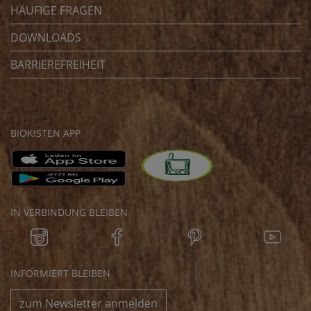
HÄUFIGE FRAGEN
DOWNLOADS
BARRIEREFREIHEIT
BIOKISTEN APP
IN VERBINDUNG BLEIBEN
INFORMIERT BLEIBEN
zum Newsletter anmelden