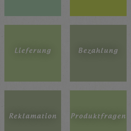
Lieferung
Bezahlung
Reklamation
Produktfragen