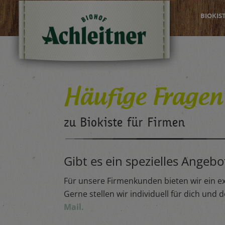
BIOKIS
Häufige Fragen
zu Biokiste für Firmen
Gibt es ein spezielles Angebo
Für unsere Firmenkunden bieten wir ein e
Gerne stellen wir individuell für dich un
Mail.