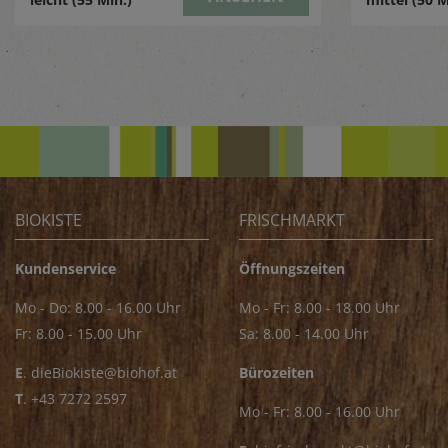
BIOKISTE
FRISCHMARKT
Kundenservice
Öffnungszeiten
Mo - Do: 8.00 - 16.00 Uhr
Mo - Fr: 8.00 - 18.00 Uhr
Fr: 8.00 - 15.00 Uhr
Sa: 8.00 - 14.00 Uhr
E
.
dieBiokiste@biohof.at
Bürozeiten
T
.
+43 7272 2597
Mo - Fr: 8.00 - 16.00 Uhr