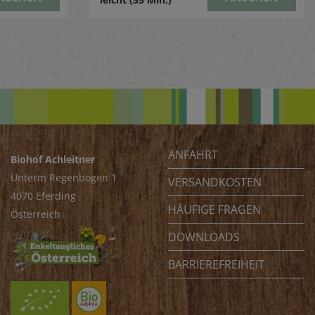
ANFAHRT
Biohof Achleitner
Unterm Regenbogen 1
VERSANDKOSTEN
4070 Eferding
HÄUFIGE FRAGEN
Österreich
DOWNLOADS
BARRIEREFREIHEIT