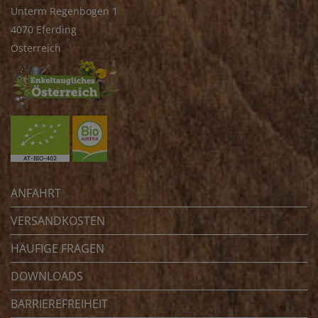
Unterm Regenbogen 1
4070 Eferding
Österreich
ANFAHRT
VERSANDKOSTEN
HÄUFIGE FRAGEN
DOWNLOADS
BARRIEREFREIHEIT