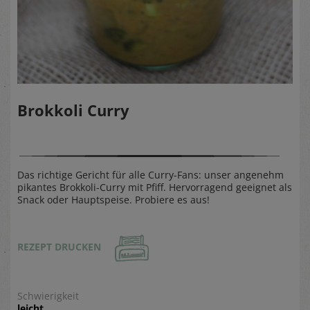
Brokkoli Curry
Das richtige Gericht für alle Curry-Fans: unser angenehm
pikantes Brokkoli-Curry mit Pfiff. Hervorragend geeignet als
Snack oder Hauptspeise. Probiere es aus!
REZEPT DRUCKEN
Schwierigkeit
leicht