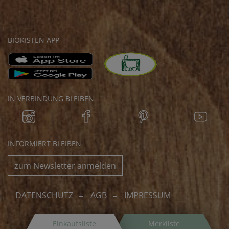
BIOKISTEN APP
IN VERBINDUNG BLEIBEN
INFORMIERT BLEIBEN
zum Newsletter anmelden
DATENSCHUTZ
AGB
IMPRESSUM
Einkaufsliste
Merkliste