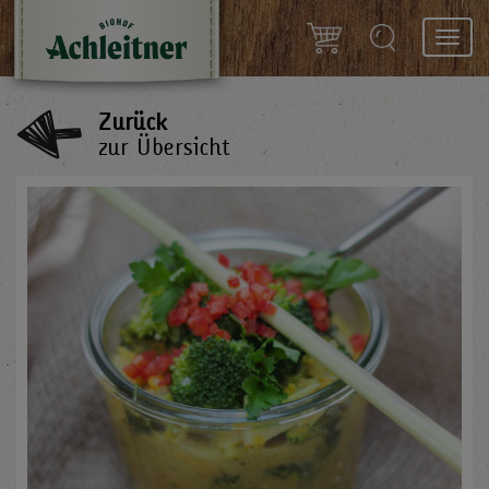
Toggl
navig
Zurück
zur Übersicht