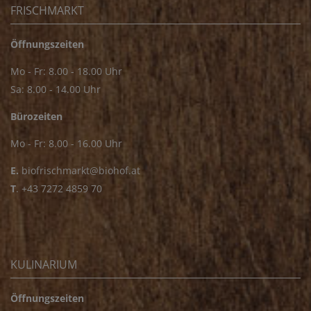
FRISCHMARKT
Öffnungszeiten
Mo - Fr: 8.00 - 18.00 Uhr
Sa: 8.00 - 14.00 Uhr
Bürozeiten
Mo - Fr: 8.00 - 16.00 Uhr
E.
biofrischmarkt@biohof.at
T
.
+43 7272 4859 70
KULINARIUM
Öffnungszeiten