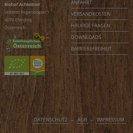
ANFAHRT
Biohof Achleitner
Unterm Regenbogen 1
VERSANDKOSTEN
4070 Eferding
HÄUFIGE FRAGEN
Österreich
DOWNLOADS
BARRIEREFREIHEIT
DATENSCHUTZ
AGB
IMPRESSUM