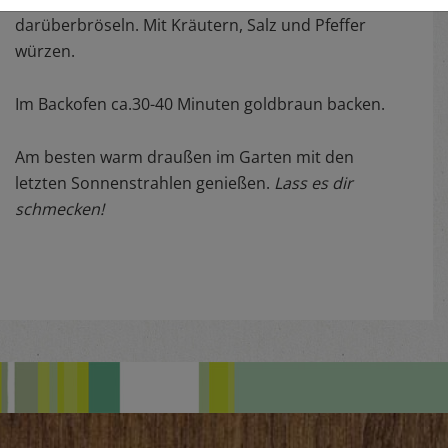
darüberbröseln. Mit Kräutern, Salz und Pfeffer
würzen.
Im Backofen ca.30-40 Minuten goldbraun backen.
Am besten warm draußen im Garten mit den
letzten Sonnenstrahlen genießen.
Lass es dir
schmecken!