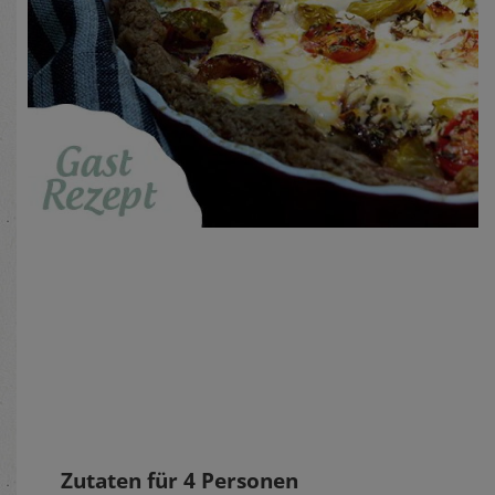
Zutaten für
4
Personen