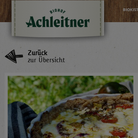
BIOKIS
Zurück
zur Übersicht