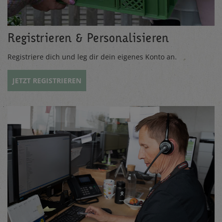
Registrieren & Personalisieren
Registriere dich und leg dir dein eigenes Konto an.
JETZT REGISTRIEREN