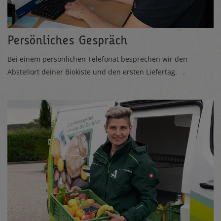
Persönliches Gespräch
Bei einem persönlichen Telefonat besprechen wir den
Abstellort deiner Biokiste und den ersten Liefertag.