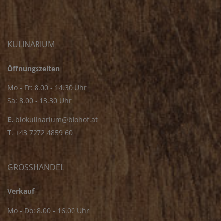
KULINARIUM
Öffnungszeiten
Mo - Fr: 8.00 - 14.30 Uhr
Sa: 8.00 - 13.30 Uhr
E.
biokulinarium@biohof.at
T
.
+43 7272 4859 60
GROSSHANDEL
Verkauf
Mo - Do: 8.00 - 16.00 Uhr