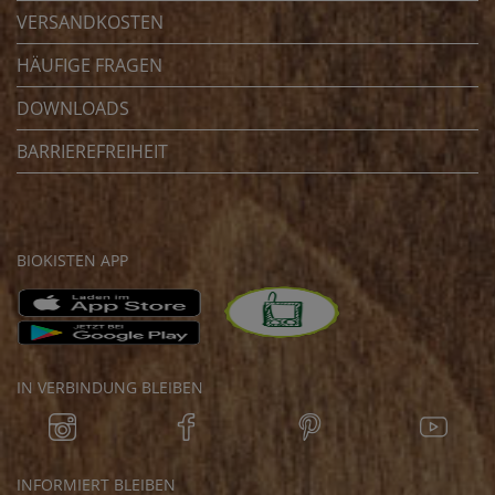
VERSANDKOSTEN
HÄUFIGE FRAGEN
DOWNLOADS
BARRIEREFREIHEIT
BIOKISTEN APP
IN VERBINDUNG BLEIBEN
INFORMIERT BLEIBEN