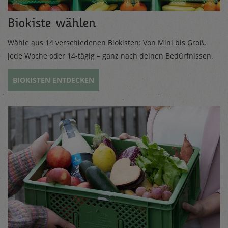
Biokiste wählen
Wähle aus 14 verschiedenen Biokisten: Von Mini bis Groß,
jede Woche oder 14-tägig – ganz nach deinen Bedürfnissen.
BIOKISTEN ENTDECKEN