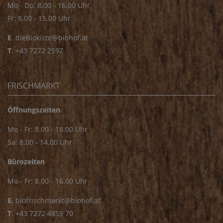
Mo - Do: 8.00 - 16.00 Uhr
Fr: 8.00 - 15.00 Uhr
E
.
dieBiokiste@biohof.at
T
.
+43 7272 2597
FRISCHMARKT
Öffnungszeiten
Mo - Fr: 8.00 - 18.00 Uhr
Sa: 8.00 - 14.00 Uhr
Bürozeiten
Mo - Fr: 8.00 - 16.00 Uhr
E.
biofrischmarkt@biohof.at
T
.
+43 7272 4859 70