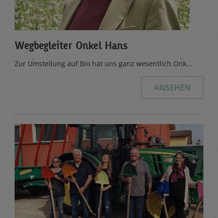
Wegbegleiter Onkel Hans
Zur Umstellung auf Bio hat uns ganz wesentlich Onk...
ANSEHEN