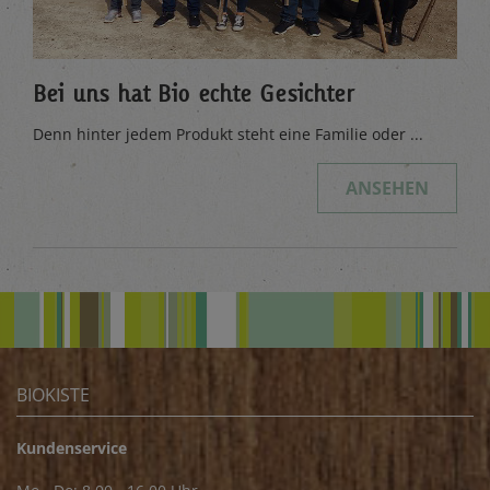
Bei uns hat Bio echte Gesichter
Denn hinter jedem Produkt steht eine Familie oder ...
ANSEHEN
BIOKISTE
Kundenservice