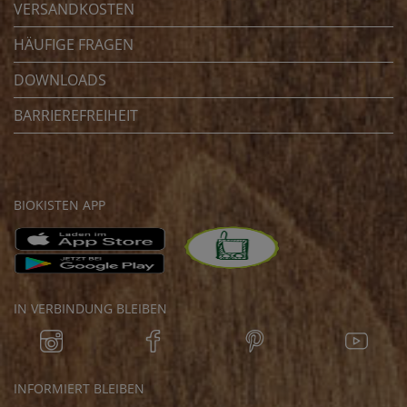
VERSANDKOSTEN
HÄUFIGE FRAGEN
DOWNLOADS
BARRIEREFREIHEIT
BIOKISTEN APP
IN VERBINDUNG BLEIBEN
INFORMIERT BLEIBEN