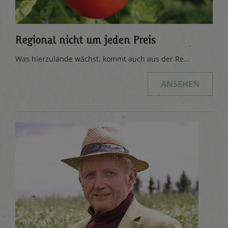
Regional nicht um jeden Preis
Was hierzulande wächst, kommt auch aus der Re...
ANSEHEN