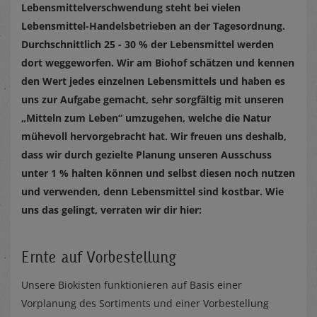
Lebensmittelverschwendung steht bei vielen
Lebensmittel-Handelsbetrieben an der Tagesordnung.
Durchschnittlich 25 - 30 % der Lebensmittel werden
dort weggeworfen. Wir am Biohof schätzen und kennen
den Wert jedes einzelnen Lebensmittels und haben es
uns zur Aufgabe gemacht, sehr sorgfältig mit unseren
„Mitteln zum Leben“ umzugehen, welche die Natur
mühevoll hervorgebracht hat. Wir freuen uns deshalb,
dass wir durch gezielte Planung unseren Ausschuss
unter 1 % halten können und selbst diesen noch nutzen
und verwenden, denn Lebensmittel sind kostbar. Wie
uns das gelingt, verraten wir dir hier:
Ernte auf Vorbestellung
Unsere Biokisten funktionieren auf Basis einer
Vorplanung des Sortiments und einer Vorbestellung