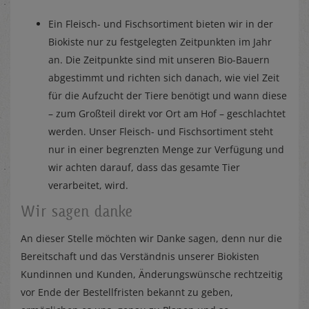
Ein Fleisch- und Fischsortiment bieten wir in der
Biokiste nur zu festgelegten Zeitpunkten im Jahr
an. Die Zeitpunkte sind mit unseren Bio-Bauern
abgestimmt und richten sich danach, wie viel Zeit
für die Aufzucht der Tiere benötigt und wann diese
– zum Großteil direkt vor Ort am Hof – geschlachtet
werden. Unser Fleisch- und Fischsortiment steht
nur in einer begrenzten Menge zur Verfügung und
wir achten darauf, dass das gesamte Tier
verarbeitet, wird.
Wir sagen danke
An dieser Stelle möchten wir Danke sagen, denn nur die
Bereitschaft und das Verständnis unserer Biokisten
Kundinnen und Kunden, Änderungswünsche rechtzeitig
vor Ende der Bestellfristen bekannt zu geben,