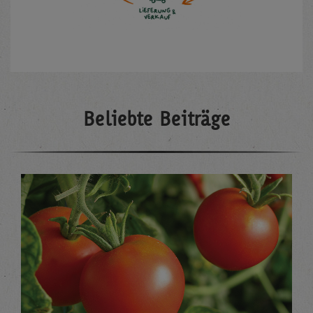
Beliebte Beiträge