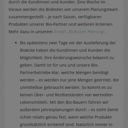
durch die Kundinnen und Kunden. Eine Woche im
Voraus werden die Biokisten von unserem Planungsteam
zusammengestellt – je nach Saison, verfügbaren
Produkten unserer Bio-Partner und weiteren Kriterien.
Mehr dazu in unserem
Artikel „Biokisten-Planung“
.
Bis spätestens zwei Tage vor der Auslieferung der
Biokiste haben die Kundinnen und Kunden die
Möglichkeit, ihre Änderungswünsche bekannt zu
geben. Damit ist für uns und unsere Bio-
Partnerbetriebe klar, welche Mengen benötigt
werden – es werden nur jene Mengen geerntet, die
unmittelbar gebraucht werden. So kommt es zu
keinen Über- und Restbeständen von wertvollen
Lebensmitteln. Mit den Bio-Bauern führen wir
außerdem Jahresplanungen durch – es steht damit
schon relativ genau fest, wann welche Produkte
grundsätzlich erntereif sind. Natürlich immer in