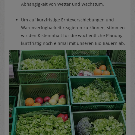
Abhängigkeit von Wetter und Wachstum.
Um auf kurzfristige Ernteverschiebungen und
Warenverfügbarkeit reagieren zu können, stimmen
wir den Kisteninhalt für die wöchentliche Planung
kurzfristig noch einmal mit unseren Bio-Bauern ab.