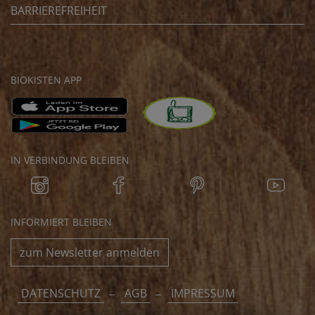
BARRIEREFREIHEIT
BIOKISTEN APP
IN VERBINDUNG BLEIBEN
INFORMIERT BLEIBEN
zum Newsletter anmelden
DATENSCHUTZ
AGB
IMPRESSUM