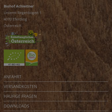
Biohof Achleitner
Unterm Regenbogen 1
4070 Eferding
Österreich
ANFAHRT
VERSANDKOSTEN
HÄUFIGE FRAGEN
DOWNLOADS