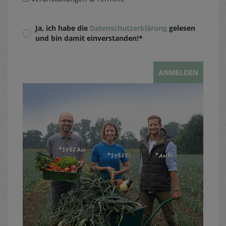
Ja, ich habe die
Datenschutzerklärung
gelesen
und bin damit einverstanden!*