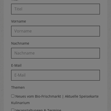
Vorname
Nachname
E-Mail
Themen
Neues vom Bio-Frischmarkt | Aktuelle Speisekarte
Kulinarium
Veranstaltungen & Termine