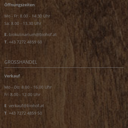
Öffnungszeiten
Mo - Fr: 8.00 - 14.30 Uhr
Sa: 8.00 - 13.30 Uhr
E.
biokulinarium@biohof.at
T
.
+43 7272 4859 60
GROSSHANDEL
Verkauf
Mo - Do: 8.00 - 16.00 Uhr
Fr: 8.00 - 12.00 Uhr
E
.
verkauf@biohof.at
T
.
+43 7272 4859 50