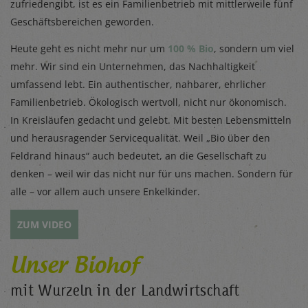
zufriedengibt, ist es ein Familienbetrieb mit mittlerweile fünf
Geschäftsbereichen geworden.
Heute geht es nicht mehr nur um
100 % Bio
, sondern um viel
mehr. Wir sind ein Unternehmen, das Nachhaltigkeit
umfassend lebt. Ein authentischer, nahbarer, ehrlicher
Familienbetrieb. Ökologisch wertvoll, nicht nur ökonomisch.
In Kreisläufen gedacht und gelebt. Mit besten Lebensmitteln
und herausragender Servicequalität. Weil „Bio über den
Feldrand hinaus“ auch bedeutet, an die Gesellschaft zu
denken – weil wir das nicht nur für uns machen. Sondern für
alle – vor allem auch unsere Enkelkinder.
ZUM VIDEO
Unser Biohof
mit Wurzeln in der Landwirtschaft