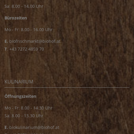
Sa: 8.00 - 14.00 Uhr
Bürozeiten
Mo - Fr: 8.00 - 16.00 Uhr
E.
biofrischmarkt@biohof.at
T
.
+43 7272 4859 70
KULINARIUM
Öffnungszeiten
Mo - Fr: 8.00 - 14.30 Uhr
Sa: 8.00 - 13.30 Uhr
E.
biokulinarium@biohof.at