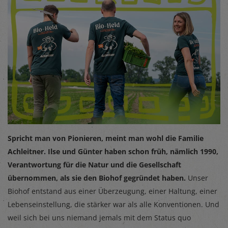
Spricht man von Pionieren, meint man wohl die Familie
Achleitner. Ilse und Günter haben schon früh, nämlich 1990,
Verantwortung für die Natur und die Gesellschaft
übernommen, als sie den Biohof gegründet haben.
Unser
Biohof entstand aus einer Überzeugung, einer Haltung, einer
Lebenseinstellung, die stärker war als alle Konventionen. Und
weil sich bei uns niemand jemals mit dem Status quo