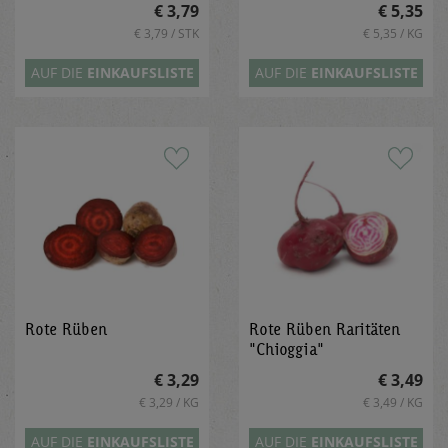
€ 3,79
€ 5,35
€ 3,79 / STK
€ 5,35 / KG
AUF DIE
EINKAUFSLISTE
AUF DIE
EINKAUFSLISTE
Rote Rüben
Rote Rüben Raritäten
"Chioggia"
€ 3,29
€ 3,49
€ 3,29 / KG
€ 3,49 / KG
AUF DIE
EINKAUFSLISTE
AUF DIE
EINKAUFSLISTE