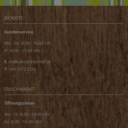
BIOKISTE
Kundenservice
Mo - Do: 8.00 - 16.00 Uhr
Fr: 8.00 - 15.00 Uhr
E
.
dieBiokiste@biohof.at
T
.
+43 7272 2597
FRISCHMARKT
Öffnungszeiten
Mo - Fr: 8.00 - 18.00 Uhr
Sa: 8.00 - 14.00 Uhr