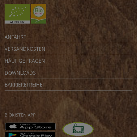
ANFAHRT
VERSANDKOSTEN
HÄUFIGE FRAGEN
DOWNLOADS
BARRIEREFREIHEIT
BIOKISTEN APP