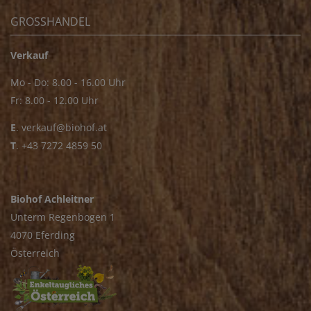
GROSSHANDEL
Verkauf
Mo - Do: 8.00 - 16.00 Uhr
Fr: 8.00 - 12.00 Uhr
E
.
verkauf@biohof.at
T
.
+43 7272 4859 50
Biohof Achleitner
Unterm Regenbogen 1
4070 Eferding
Österreich