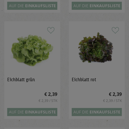
AUF DIE
EINKAUFSLISTE
AUF DIE
EINKAUFSLISTE
Eichblatt grün
Eichblatt rot
€ 2,39
€ 2,39
€ 2,39 / STK
€ 2,39 / STK
AUF DIE
EINKAUFSLISTE
AUF DIE
EINKAUFSLISTE