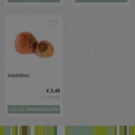
Goldrüben
€ 3,49
€ 3,49 / KG
AUF DIE
EINKAUFSLISTE