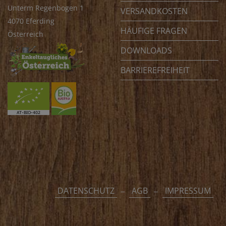
Unterm Regenbogen 1
VERSANDKOSTEN
4070 Eferding
HÄUFIGE FRAGEN
Österreich
DOWNLOADS
BARRIEREFREIHEIT
DATENSCHUTZ
AGB
IMPRESSUM