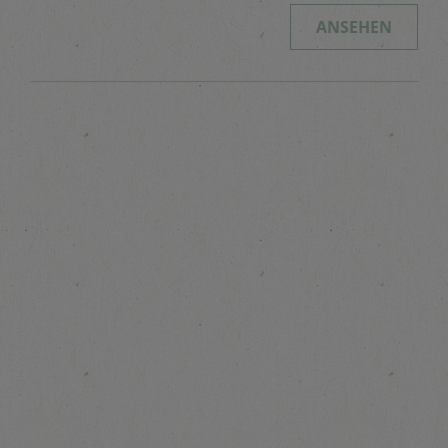
ANSEHEN