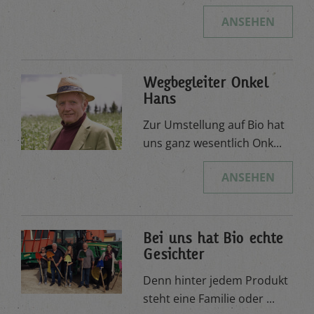
ANSEHEN
Wegbegleiter Onkel
Hans
Zur Umstellung auf Bio hat
uns ganz wesentlich Onk...
ANSEHEN
Bei uns hat Bio echte
Gesichter
Denn hinter jedem Produkt
steht eine Familie oder ...