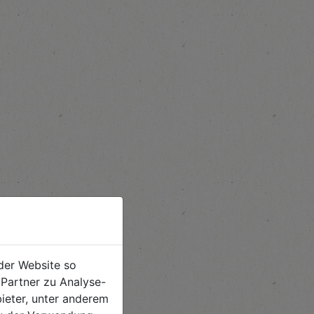
der Website so
Partner zu Analyse-
ieter, unter anderem