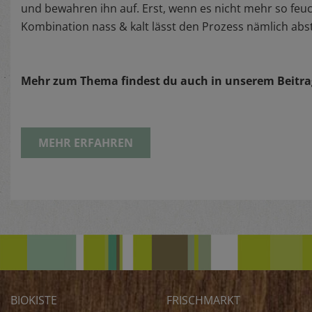
und bewahren ihn auf. Erst, wenn es nicht mehr so feuch
Kombination nass & kalt lässt den Prozess nämlich ab
Mehr zum Thema findest du auch in unserem Beitra
MEHR ERFAHREN
BIOKISTE
FRISCHMARKT