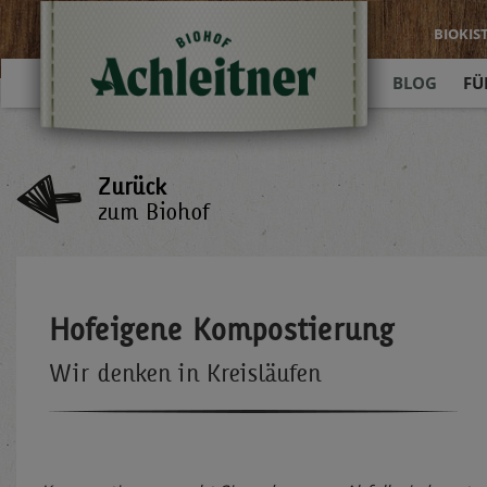
BIOKIS
BLOG
FÜ
Zurück
zum Biohof
Hofeigene Kompostierung
Wir denken in Kreisläufen