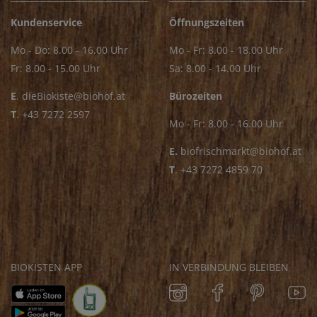
Kundenservice
Öffnungszeiten
Mo - Do: 8.00 - 16.00 Uhr
Mo - Fr: 8.00 - 18.00 Uhr
Fr: 8.00 - 15.00 Uhr
Sa: 8.00 - 14.00 Uhr
E
.
dieBiokiste@biohof.at
Bürozeiten
T
.
+43 7272 2597
Mo - Fr: 8.00 - 16.00 Uhr
E.
biofrischmarkt@biohof.at
T
.
+43 7272 4859 70
BIOKISTEN APP
IN VERBINDUNG BLEIBEN