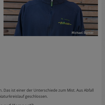
Das ist einer der Unterschiede zum Mist. Aus Abfall
Naturkreislauf geschlossen.