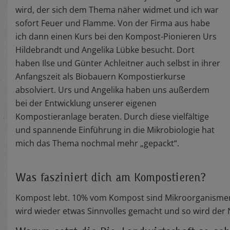
wird, der sich dem Thema näher widmet und ich war
sofort Feuer und Flamme. Von der Firma aus habe
ich dann einen Kurs bei den Kompost-Pionieren Urs
Hildebrandt und Angelika Lübke besucht. Dort
haben Ilse und Günter Achleitner auch selbst in ihrer
Anfangszeit als Biobauern Kompostierkurse
absolviert. Urs und Angelika haben uns außerdem
bei der Entwicklung unserer eigenen
Kompostieranlage beraten. Durch diese vielfältige
und spannende Einführung in die Mikrobiologie hat
mich das Thema nochmal mehr „gepackt“.
Was fasziniert dich am Kompostieren?
Kompost lebt. 10% vom Kompost sind Mikroorganismen. 
wird wieder etwas Sinnvolles gemacht und so wird der 