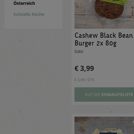
Österreich
Schnelle Küche
Cashew Black Bean
Burger 2x 80g
Soto
€ 3,99
€ 3,99 / STK
AUF DIE
EINKAUFSLISTE