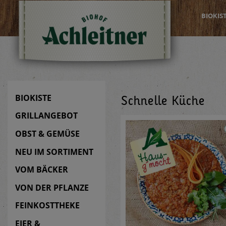
BIOKIS
BIOKISTE
Schnelle Küche
GRILLANGEBOT
OBST & GEMÜSE
NEU IM SORTIMENT
VOM BÄCKER
VON DER PFLANZE
FEINKOSTTHEKE
EIER &