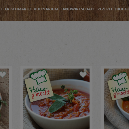
TE
FRISCHMARKT
KULINARIUM
LANDWIRTSCHAFT
REZEPTE
BIOHO