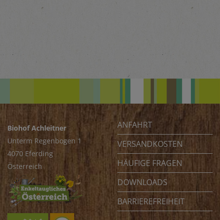
ANFAHRT
Biohof Achleitner
Unterm Regenbogen 1
VERSANDKOSTEN
4070 Eferding
HÄUFIGE FRAGEN
Österreich
DOWNLOADS
BARRIEREFREIHEIT