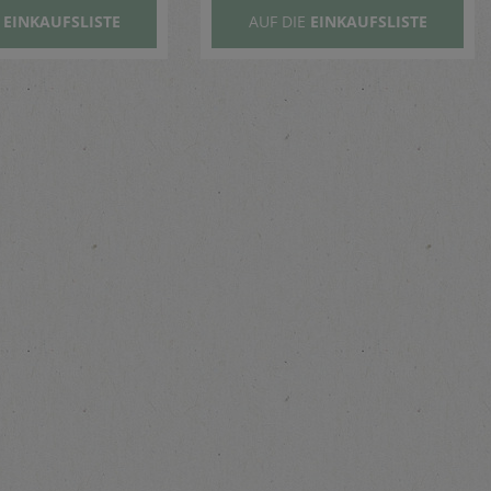
E
EINKAUFSLISTE
AUF DIE
EINKAUFSLISTE