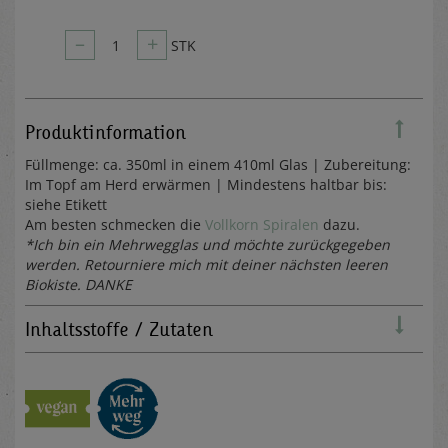
–
+
1
STK
Produktinformation
Füllmenge: ca. 350ml in einem 410ml Glas | Zubereitung:
Im Topf am Herd erwärmen | Mindestens haltbar bis:
siehe Etikett
Am besten schmecken die
Vollkorn Spiralen
dazu.
*Ich bin ein Mehrwegglas und möchte zurückgegeben
werden. Retourniere mich mit deiner nächsten leeren
Biokiste. DANKE
Inhaltsstoffe / Zutaten