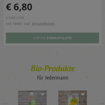
€ 6,80
€ 6,80 / STK
inkl. MwSt. zzgl.
Versandkosten
AUF DIE
EINKAUFSLISTE
Bio-Produkte
für Jedermann
←
→