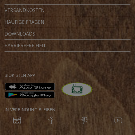
VERSANDKOSTEN
HÄUFIGE FRAGEN
DOWNLOADS
BARRIEREFREIHEIT
BIOKISTEN APP
IN VERBINDUNG BLEIBEN