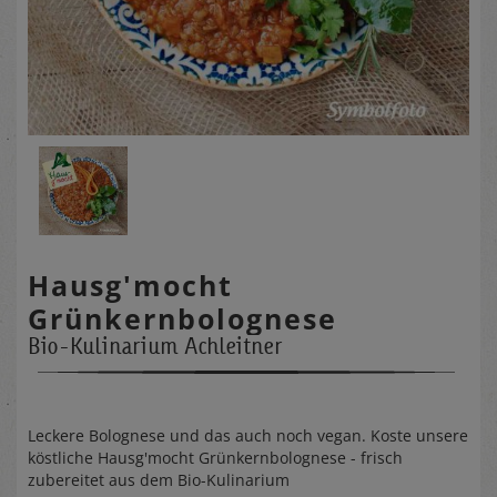
Hausg'mocht
Grünkernbolognese
Bio-Kulinarium Achleitner
Leckere Bolognese und das auch noch vegan. Koste unsere
köstliche Hausg'mocht Grünkernbolognese - frisch
zubereitet aus dem Bio-Kulinarium