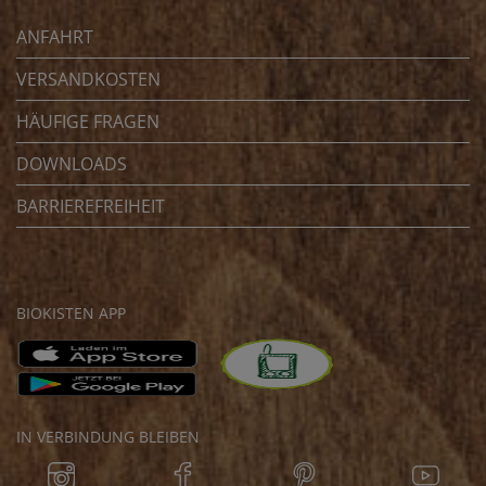
ANFAHRT
VERSANDKOSTEN
HÄUFIGE FRAGEN
DOWNLOADS
BARRIEREFREIHEIT
BIOKISTEN APP
IN VERBINDUNG BLEIBEN