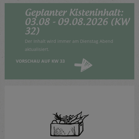
Geplanter Kisteninhalt:
03.08 - 09.08.2026 (KW
32)
Der Inhalt wird immer am Dienstag Abend
aktualisiert.
VORSCHAU
AUF KW 33