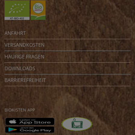
ANFAHRT
VERSANDKOSTEN
HÄUFIGE FRAGEN
DOWNLOADS
BARRIEREFREIHEIT
BIOKISTEN APP