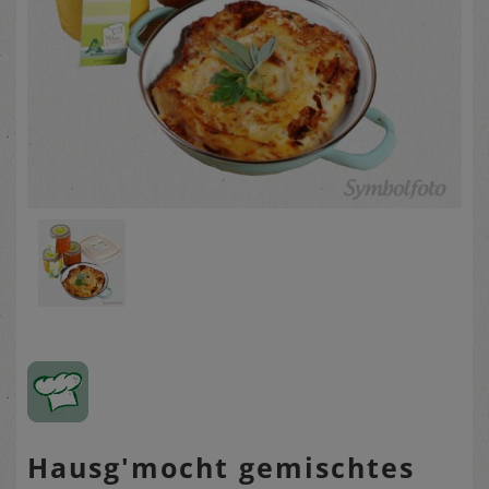
Hausg'mocht gemischtes