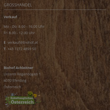
GROSSHANDEL
Verkauf
Mo - Do: 8.00 - 16.00 Uhr
Fr: 8.00 - 12.00 Uhr
E
.
verkauf@biohof.at
T
.
+43 7272 4859 50
Biohof Achleitner
Unterm Regenbogen 1
4070 Eferding
Österreich