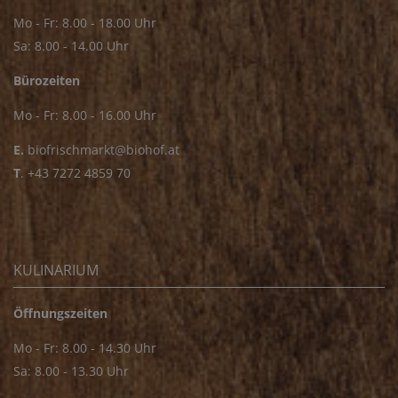
Mo - Fr: 8.00 - 18.00 Uhr
Sa: 8.00 - 14.00 Uhr
Bürozeiten
Mo - Fr: 8.00 - 16.00 Uhr
E.
biofrischmarkt@biohof.at
T
.
+43 7272 4859 70
KULINARIUM
Öffnungszeiten
Mo - Fr: 8.00 - 14.30 Uhr
Sa: 8.00 - 13.30 Uhr