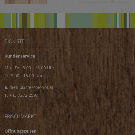
BIOKISTE
Kundenservice
Mo - Do: 8.00 - 16.00 Uhr
Fr: 8.00 - 15.00 Uhr
E
.
dieBiokiste@biohof.at
T
.
+43 7272 2597
FRISCHMARKT
Öffnungszeiten