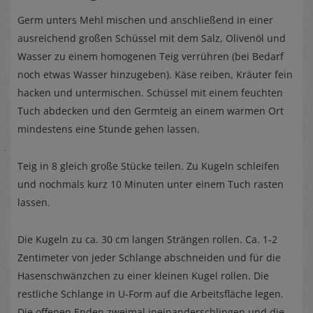
Germ unters Mehl mischen und anschließend in einer
ausreichend großen Schüssel mit dem Salz, Olivenöl und
Wasser zu einem homogenen Teig verrühren (bei Bedarf
noch etwas Wasser hinzugeben). Käse reiben, Kräuter fein
hacken und untermischen. Schüssel mit einem feuchten
Tuch abdecken und den Germteig an einem warmen Ort
mindestens eine Stunde gehen lassen.
Teig in 8 gleich große Stücke teilen. Zu Kugeln schleifen
und nochmals kurz 10 Minuten unter einem Tuch rasten
lassen.
Die Kugeln zu ca. 30 cm langen Strängen rollen. Ca. 1-2
Zentimeter von jeder Schlange abschneiden und für die
Hasenschwänzchen zu einer kleinen Kugel rollen. Die
restliche Schlange in U-Form auf die Arbeitsfläche legen.
Die offenen Enden zweimal ineinanderschlingen und die