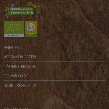
ANFAHRT
VERSANDKOSTEN
HÄUFIGE FRAGEN
DOWNLOADS
BARRIEREFREIHEIT