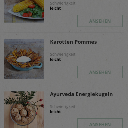
Schwierigkeit
leicht
ANSEHEN
Karotten Pommes
Schwierigkeit
leicht
ANSEHEN
Ayurveda Energiekugeln
Schwierigkeit
leicht
ANSEHEN