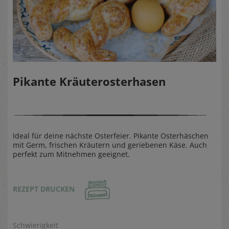
Pikante Kräuterosterhasen
Ideal für deine nächste Osterfeier. Pikante Osterhäschen
mit Germ, frischen Kräutern und geriebenen Käse. Auch
perfekt zum Mitnehmen geeignet.
REZEPT DRUCKEN
Schwierigkeit