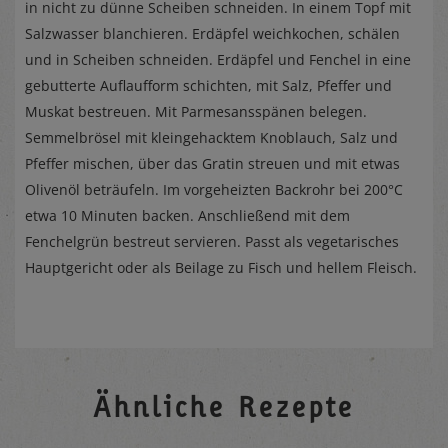
in nicht zu dünne Scheiben schneiden. In einem Topf mit
Salzwasser blanchieren. Erdäpfel weichkochen, schälen
und in Scheiben schneiden. Erdäpfel und Fenchel in eine
gebutterte Auflaufform schichten, mit Salz, Pfeffer und
Muskat bestreuen. Mit Parmesansspänen belegen.
Semmelbrösel mit kleingehacktem Knoblauch, Salz und
Pfeffer mischen, über das Gratin streuen und mit etwas
Olivenöl beträufeln. Im vorgeheizten Backrohr bei 200°C
etwa 10 Minuten backen. Anschließend mit dem
Fenchelgrün bestreut servieren. Passt als vegetarisches
Hauptgericht oder als Beilage zu Fisch und hellem Fleisch.
Ähnliche Rezepte