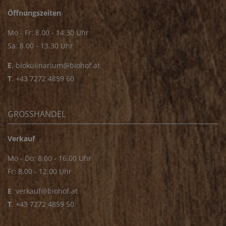
Öffnungszeiten
Mo - Fr: 8.00 - 14.30 Uhr
Sa: 8.00 - 13.30 Uhr
E.
biokulinarium@biohof.at
T
.
+43 7272 4859 60
GROSSHANDEL
Verkauf
Mo - Do: 8.00 - 16.00 Uhr
Fr: 8.00 - 12.00 Uhr
E
.
verkauf@biohof.at
T
.
+43 7272 4859 50