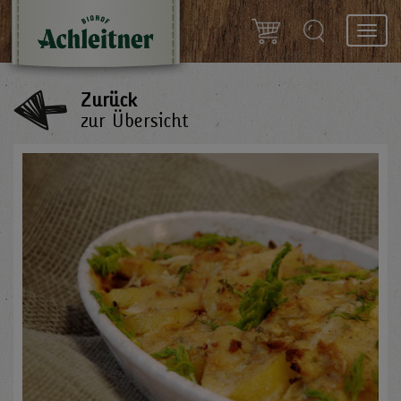
Toggl
navig
Zurück
zur Übersicht