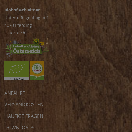
Biohof Achleitner
Unterm Regenbogen 1
4070 Eferding
Österreich
ANFAHRT
VERSANDKOSTEN
HÄUFIGE FRAGEN
DOWNLOADS