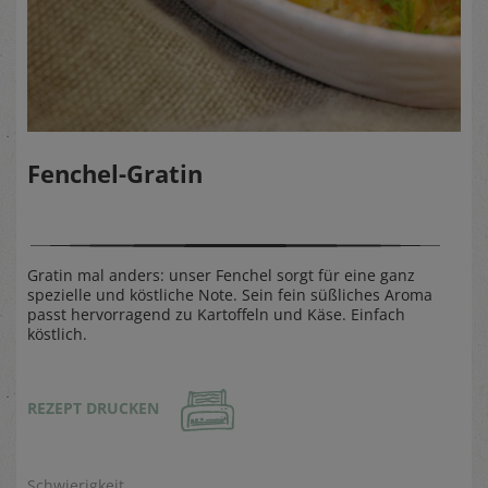
Fenchel-Gratin
Gratin mal anders: unser Fenchel sorgt für eine ganz
spezielle und köstliche Note. Sein fein süßliches Aroma
passt hervorragend zu Kartoffeln und Käse. Einfach
köstlich.
REZEPT DRUCKEN
Schwierigkeit