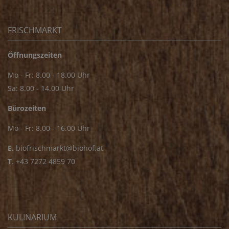
FRISCHMARKT
Öffnungszeiten
Mo - Fr: 8.00 - 18.00 Uhr
Sa: 8.00 - 14.00 Uhr
Bürozeiten
Mo - Fr: 8.00 - 16.00 Uhr
E.
biofrischmarkt@biohof.at
T
.
+43 7272 4859 70
KULINARIUM