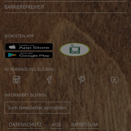
BARRIEREFREIHEIT
BIOKISTEN APP
IN VERBINDUNG BLEIBEN
INFORMIERT BLEIBEN
zum Newsletter anmelden
DATENSCHUTZ
AGB
IMPRESSUM