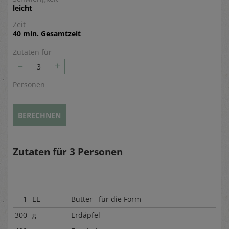
leicht
Zeit
40 min. Gesamtzeit
Zutaten für
–
+
3
Personen
BERECHNEN
Zutaten für
3
Personen
1
EL
Butter für die Form
300
g
Erdäpfel