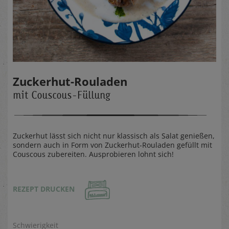
Zuckerhut-Rouladen
mit Couscous-Füllung
Zuckerhut lässt sich nicht nur klassisch als Salat genießen,
sondern auch in Form von Zuckerhut-Rouladen gefüllt mit
Couscous zubereiten. Ausprobieren lohnt sich!
REZEPT DRUCKEN
Schwierigkeit