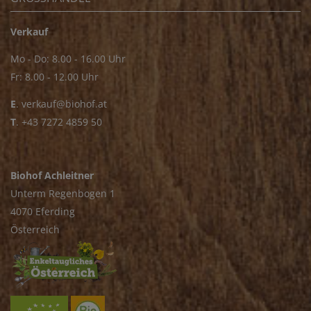
Verkauf
Mo - Do: 8.00 - 16.00 Uhr
Fr: 8.00 - 12.00 Uhr
E
.
verkauf@biohof.at
T
.
+43 7272 4859 50
Biohof Achleitner
Unterm Regenbogen 1
4070 Eferding
Österreich