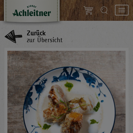
Toggl
navig
Zurück
zur Übersicht