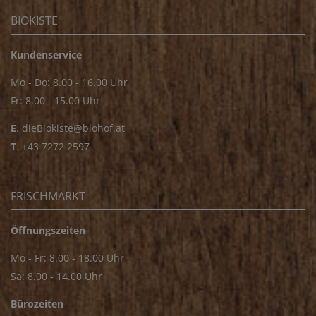
BIOKISTE
Kundenservice
Mo - Do: 8.00 - 16.00 Uhr
Fr: 8.00 - 15.00 Uhr
E
.
dieBiokiste@biohof.at
T
.
+43 7272 2597
FRISCHMARKT
Öffnungszeiten
Mo - Fr: 8.00 - 18.00 Uhr
Sa: 8.00 - 14.00 Uhr
Bürozeiten