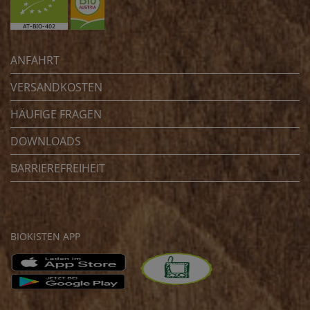
ANFAHRT
VERSANDKOSTEN
HÄUFIGE FRAGEN
DOWNLOADS
BARRIEREFREIHEIT
BIOKISTEN APP