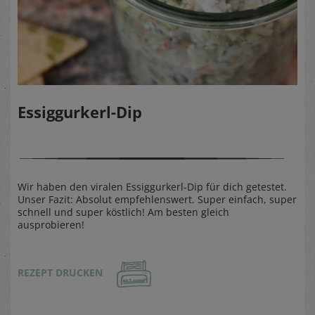
Essiggurkerl-Dip
Wir haben den viralen Essiggurkerl-Dip für dich getestet.
Unser Fazit: Absolut empfehlenswert. Super einfach, super
schnell und super köstlich! Am besten gleich
ausprobieren!
REZEPT DRUCKEN