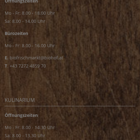
Öffnungszeiten
Mo - Fr: 8.00 - 18.00 Uhr
Sa: 8.00 - 14.00 Uhr
Bürozeiten
Mo - Fr: 8.00 - 16.00 Uhr
E.
biofrischmarkt@biohof.at
T
.
+43 7272 4859 70
KULINARIUM
Öffnungszeiten
Mo - Fr: 8.00 - 14.30 Uhr
Sa: 8.00 - 13.30 Uhr