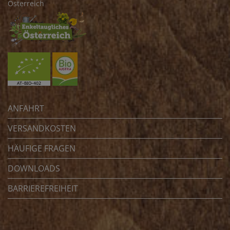
Österreich
ANFAHRT
VERSANDKOSTEN
HÄUFIGE FRAGEN
DOWNLOADS
BARRIEREFREIHEIT