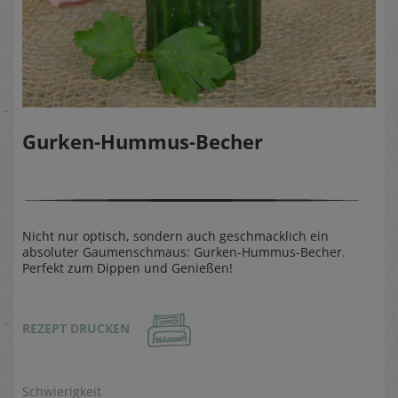
Gurken-Hummus-Becher
Nicht nur optisch, sondern auch geschmacklich ein
absoluter Gaumenschmaus: Gurken-Hummus-Becher.
Perfekt zum Dippen und Genießen!
REZEPT DRUCKEN
Schwierigkeit