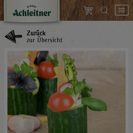
Toggl
navig
Zurück
zur Übersicht