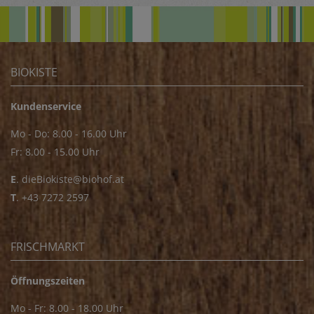
BIOKISTE
Kundenservice
Mo - Do: 8.00 - 16.00 Uhr
Fr: 8.00 - 15.00 Uhr
E
.
dieBiokiste@biohof.at
T
.
+43 7272 2597
FRISCHMARKT
Öffnungszeiten
Mo - Fr: 8.00 - 18.00 Uhr