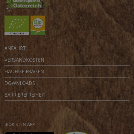
ANFAHRT
VERSANDKOSTEN
HÄUFIGE FRAGEN
DOWNLOADS
BARRIEREFREIHEIT
BIOKISTEN APP