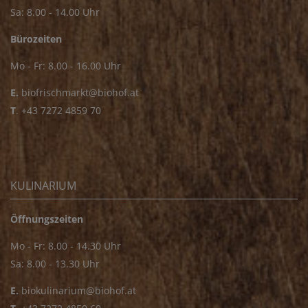
Sa: 8.00 - 14.00 Uhr
Bürozeiten
Mo - Fr: 8.00 - 16.00 Uhr
E.
biofrischmarkt@biohof.at
T
.
+43 7272 4859 70
KULINARIUM
Öffnungszeiten
Mo - Fr: 8.00 - 14.30 Uhr
Sa: 8.00 - 13.30 Uhr
E.
biokulinarium@biohof.at