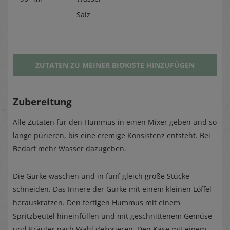
Salz
ZUTATEN ZU MEINER BIOKISTE HINZUFÜGEN
Zubereitung
Alle Zutaten für den Hummus in einen Mixer geben und so
lange pürieren, bis eine cremige Konsistenz entsteht. Bei
Bedarf mehr Wasser dazugeben.
Die Gurke waschen und in fünf gleich große Stücke
schneiden. Das Innere der Gurke mit einem kleinen Löffel
herauskratzen. Den fertigen Hummus mit einem
Spritzbeutel hineinfüllen und mit geschnittenem Gemüse
und Kräuter nach Wahl dekorieren. Den Käse mit einem