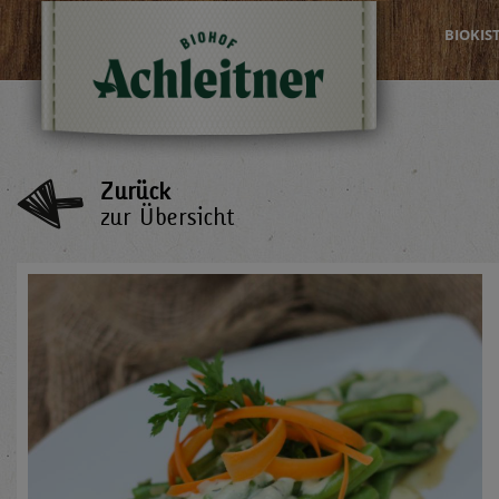
BIOKIS
Zurück
zur Übersicht