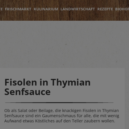
TE
FRISCHMARKT
KULINARIUM
LANDWIRTSCHAFT
REZEPTE
BIOHO
Fisolen in Thymian
Senfsauce
Ob als Salat oder Beilage, die knackigen Fisolen in Thymian
Senfsauce sind ein Gaumenschmaus für alle, die mit wenig
Aufwand etwas Köstliches auf den Teller zaubern wollen.