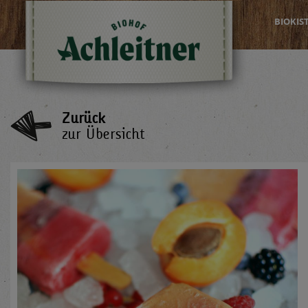
BIOKIS
Zurück
zur Übersicht