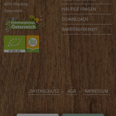
4070 Eferding
HÄUFIGE FRAGEN
Österreich
DOWNLOADS
BARRIEREFREIHEIT
DATENSCHUTZ
AGB
IMPRESSUM