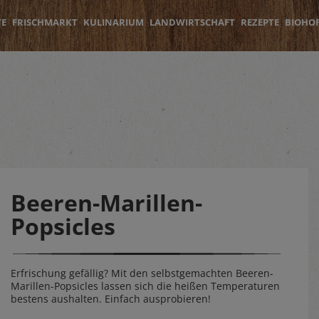
TE
FRISCHMARKT
KULINARIUM
LANDWIRTSCHAFT
REZEPTE
BIOHO
Beeren-Marillen-
Popsicles
Erfrischung gefällig? Mit den selbstgemachten Beeren-
Marillen-Popsicles lassen sich die heißen Temperaturen
bestens aushalten. Einfach ausprobieren!