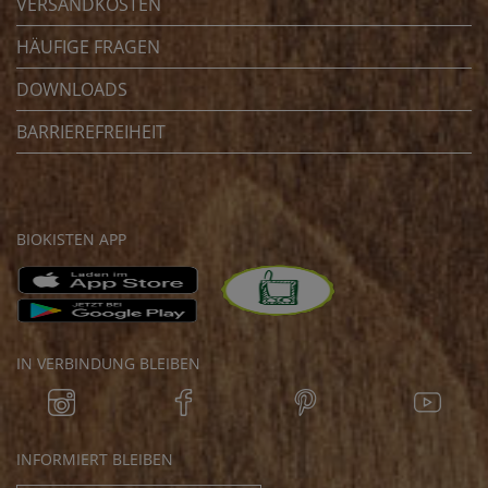
VERSANDKOSTEN
HÄUFIGE FRAGEN
DOWNLOADS
BARRIEREFREIHEIT
BIOKISTEN APP
IN VERBINDUNG BLEIBEN
INFORMIERT BLEIBEN