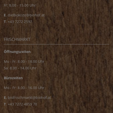
Fr: 8.00 - 15.00 Uhr
E
.
dieBiokiste@biohof.at
T
.
+43 7272 2597
FRISCHMARKT
Öffnungszeiten
Mo - Fr: 8.00 - 18.00 Uhr
Sa: 8.00 - 14.00 Uhr
Bürozeiten
Mo - Fr: 8.00 - 16.00 Uhr
E.
biofrischmarkt@biohof.at
T
.
+43 7272 4859 70