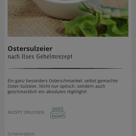
Ostersulzeier
nach Ilses Geheimrezept
Ein ganz besonders Osterschmankel: selbst gemachte
Oster-Sulzeier. Nicht nur optisch, sondern auch
geschmacklich ein absolutes Highlight!
REZEPT DRUCKEN
Schwierigkeit