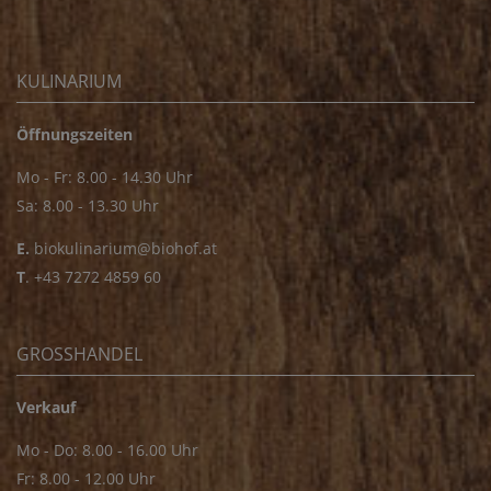
KULINARIUM
Öffnungszeiten
Mo - Fr: 8.00 - 14.30 Uhr
Sa: 8.00 - 13.30 Uhr
E.
biokulinarium@biohof.at
T
.
+43 7272 4859 60
GROSSHANDEL
Verkauf
Mo - Do: 8.00 - 16.00 Uhr
Fr: 8.00 - 12.00 Uhr