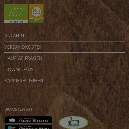
ANFAHRT
VERSANDKOSTEN
HÄUFIGE FRAGEN
DOWNLOADS
BARRIEREFREIHEIT
BIOKISTEN APP