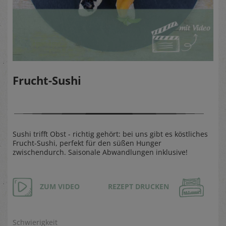
Frucht-Sushi
Sushi trifft Obst - richtig gehört: bei uns gibt es köstliches
Frucht-Sushi, perfekt für den süßen Hunger
zwischendurch. Saisonale Abwandlungen inklusive!
ZUM VIDEO
REZEPT DRUCKEN
Schwierigkeit