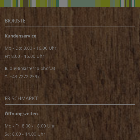
BIOKISTE
Kundenservice
Mo - Do: 8.00 - 16.00 Uhr
Fr: 8.00 - 15.00 Uhr
E
.
dieBiokiste@biohof.at
T
.
+43 7272 2597
FRISCHMARKT
Öffnungszeiten
Mo - Fr: 8.00 - 18.00 Uhr
Sa: 8.00 - 14.00 Uhr