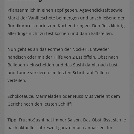
Pflanzenmilch in einen Topf geben. Agavendicksaft sowie
Markt der Vanilleschote beimengen und anschließend den
Rundkornreis darin zum Kochen bringen. Den Reis klebrig,
allerdings nicht zu fest kochen und dann kaltstellen.
Nun geht es an das Formen der Nockerl. Entweder
händisch oder mit der Hilfe von 2 Esslöffeln. Obst nach
Belieben kleinscheiden und das Sushi damit nach Lust
und Laune verzieren. Im letzten Schritt auf Tellern
verteilen.
Schokosauce, Marmeladen oder Nuss-Mus verleiht dem
Gericht noch den letzten Schliff!
Tipp: Frucht-Sushi hat immer Saison. Das Obst lässt sich je
nach aktueller Jahreszeit ganz einfach anpassen. Im