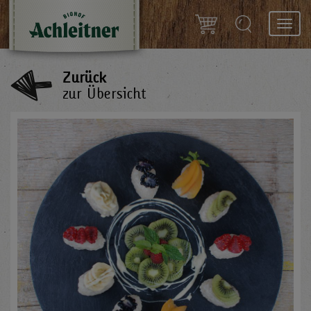
Toggl
navig
Zurück
zur Übersicht