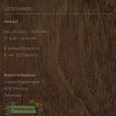
GROSSHANDEL
Verkauf
Mo - Do: 8.00 - 16.00 Uhr
Fr: 8.00 - 12.00 Uhr
E
.
verkauf@biohof.at
T
.
+43 7272 4859 50
Biohof Achleitner
Unterm Regenbogen 1
4070 Eferding
Österreich