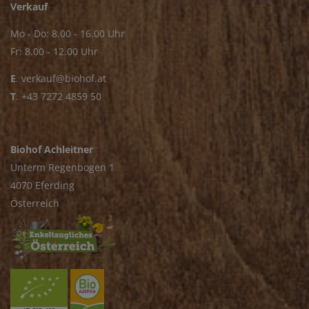
Verkauf
Mo - Do: 8.00 - 16.00 Uhr
Fr: 8.00 - 12.00 Uhr
E
.
verkauf@biohof.at
T
.
+43 7272 4859 50
Biohof Achleitner
Unterm Regenbogen 1
4070 Eferding
Österreich