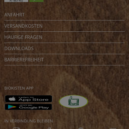
ANFAHRT
VERSANDKOSTEN
HÄUFIGE FRAGEN
DOWNLOADS
BARRIEREFREIHEIT
BIOKISTEN APP
IN VERBINDUNG BLEIBEN