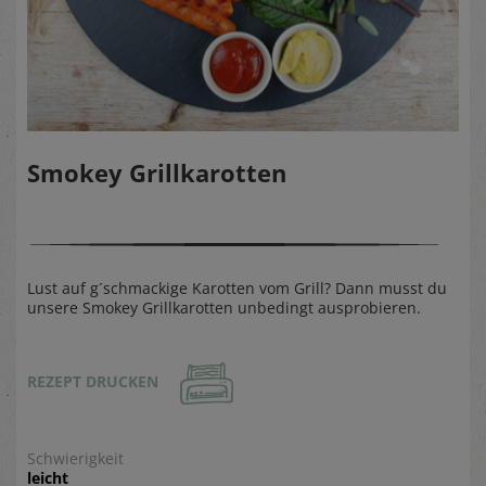
Smokey Grillkarotten
Lust auf g´schmackige Karotten vom Grill? Dann musst du
unsere Smokey Grillkarotten unbedingt ausprobieren.
REZEPT DRUCKEN
Schwierigkeit
leicht