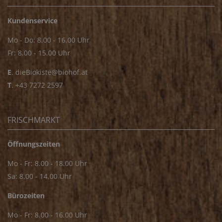
Kundenservice
Mo - Do: 8.00 - 16.00 Uhr
Fr: 8.00 - 15.00 Uhr
E
.
dieBiokiste@biohof.at
T
.
+43 7272 2597
FRISCHMARKT
Öffnungszeiten
Mo - Fr: 8.00 - 18.00 Uhr
Sa: 8.00 - 14.00 Uhr
Bürozeiten
Mo - Fr: 8.00 - 16.00 Uhr