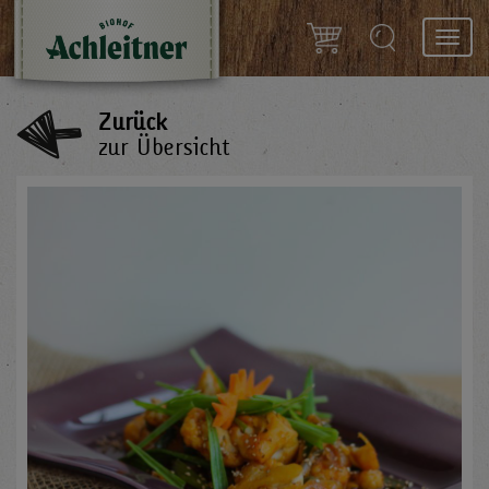
Toggl
navig
Zurück
zur Übersicht