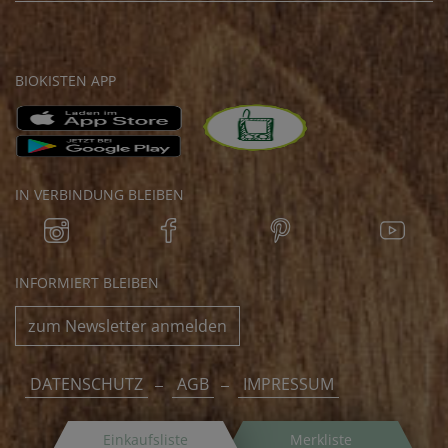
BIOKISTEN APP
IN VERBINDUNG BLEIBEN
INFORMIERT BLEIBEN
zum Newsletter anmelden
DATENSCHUTZ
AGB
IMPRESSUM
Einkaufsliste
Merkliste