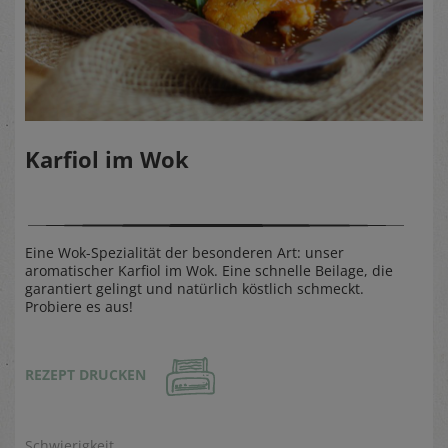
Karfiol im Wok
Eine Wok-Spezialität der besonderen Art: unser
aromatischer Karfiol im Wok. Eine schnelle Beilage, die
garantiert gelingt und natürlich köstlich schmeckt.
Probiere es aus!
REZEPT DRUCKEN
Schwierigkeit