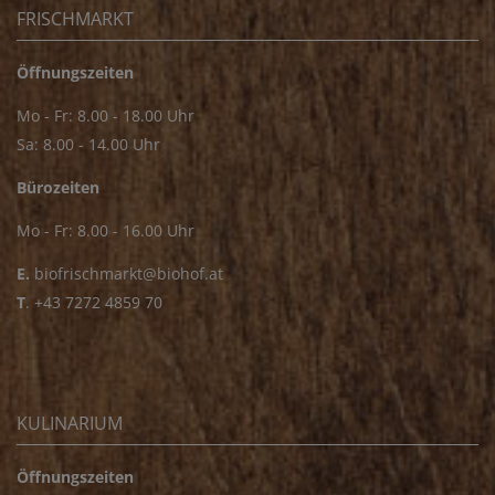
FRISCHMARKT
Öffnungszeiten
Mo - Fr: 8.00 - 18.00 Uhr
Sa: 8.00 - 14.00 Uhr
Bürozeiten
Mo - Fr: 8.00 - 16.00 Uhr
E.
biofrischmarkt@biohof.at
T
.
+43 7272 4859 70
KULINARIUM
Öffnungszeiten