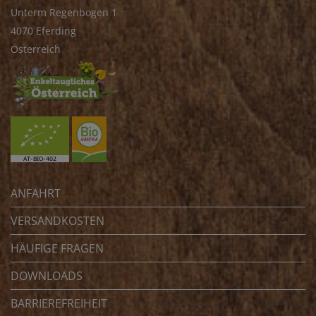
Unterm Regenbogen 1
4070 Eferding
Österreich
ANFAHRT
VERSANDKOSTEN
HÄUFIGE FRAGEN
DOWNLOADS
BARRIEREFREIHEIT