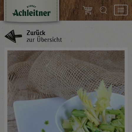
Toggl
navig
Zurück
zur Übersicht