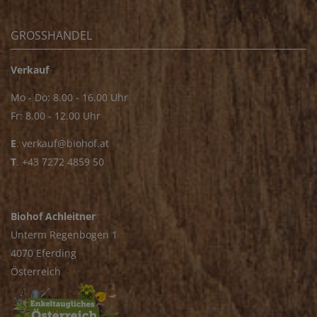
GROSSHANDEL
Verkauf
Mo - Do: 8.00 - 16.00 Uhr
Fr: 8.00 - 12.00 Uhr
E
.
verkauf@biohof.at
T
.
+43 7272 4859 50
Biohof Achleitner
Unterm Regenbogen 1
4070 Eferding
Österreich