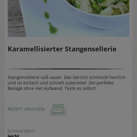
Karamellisierter Stangensellerie
Stangensellerie süß-sauer. Das Gericht schmeckt herrlich
und ist einfach und schnell zubereitet. Die perfekte
Beilage ohne viel Aufwand. Teste es selbst!
REZEPT DRUCKEN
Schwierigkeit
leicht