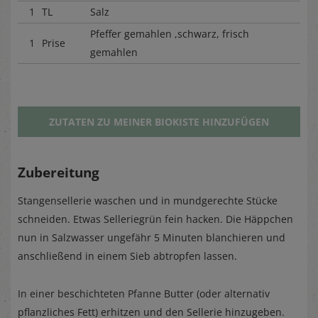
1
TL
Salz
Pfeffer gemahlen ,schwarz, frisch
1
Prise
gemahlen
ZUTATEN ZU MEINER BIOKISTE HINZUFÜGEN
Zubereitung
Stangensellerie waschen und in mundgerechte Stücke
schneiden. Etwas Selleriegrün fein hacken. Die Häppchen
nun in Salzwasser ungefähr 5 Minuten blanchieren und
anschließend in einem Sieb abtropfen lassen.
In einer beschichteten Pfanne Butter (oder alternativ
pflanzliches Fett) erhitzen und den Sellerie hinzugeben.