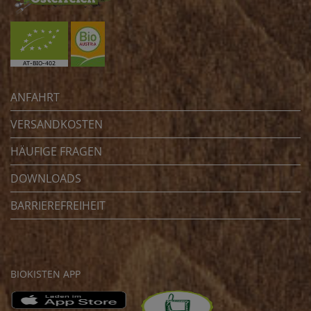
ANFAHRT
VERSANDKOSTEN
HÄUFIGE FRAGEN
DOWNLOADS
BARRIEREFREIHEIT
BIOKISTEN APP