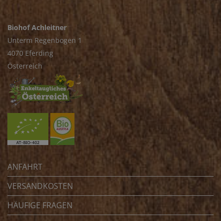
Biohof Achleitner
Unterm Regenbogen 1
4070 Eferding
Österreich
ANFAHRT
VERSANDKOSTEN
HÄUFIGE FRAGEN