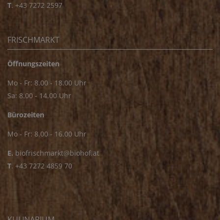
T
.
+43 7272 2597
FRISCHMARKT
Öffnungszeiten
Mo - Fr: 8.00 - 18.00 Uhr
Sa: 8.00 - 14.00 Uhr
Bürozeiten
Mo - Fr: 8.00 - 16.00 Uhr
E.
biofrischmarkt@biohof.at
T
.
+43 7272 4859 70
KULINARIUM