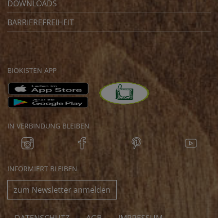
DOWNLOADS
BARRIEREFREIHEIT
BIOKISTEN APP
IN VERBINDUNG BLEIBEN
INFORMIERT BLEIBEN
zum Newsletter anmelden