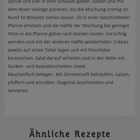
Spinat und Eier in eine Schüssel geben, salzen und mit
dem Mixer solange pürieren, bis die Mischung cremig ist.
Rund 10 Minuten ziehen lassen. Öl in einer beschichteten
Pfanne erhitzen und die Hälfte der Mischung bei geringer
Hitze in die Pfanne geben und stocken lassen. Vorsichtig
wenden und mit der anderen Hälfte wiederholen. Crêpes
jeweils auf einen Teller legen und mit Frischkäse
bestreichen. Salat darauf verteilen und in der Mitte mit
Gurken- und Avocadoscheiben sowie
Räucherfisch belegen. Mit Zitronensaft beträufeln, salzen,
pfeffern und einrollen. Diagonal anschneiden und
servieren.
Ähnliche Rezepte