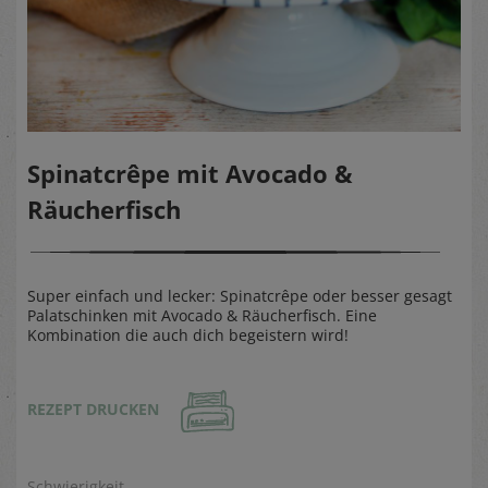
Spinatcrêpe mit Avocado &
Räucherfisch
Super einfach und lecker: Spinatcrêpe oder besser gesagt
Palatschinken mit Avocado & Räucherfisch. Eine
Kombination die auch dich begeistern wird!
REZEPT DRUCKEN
Schwierigkeit