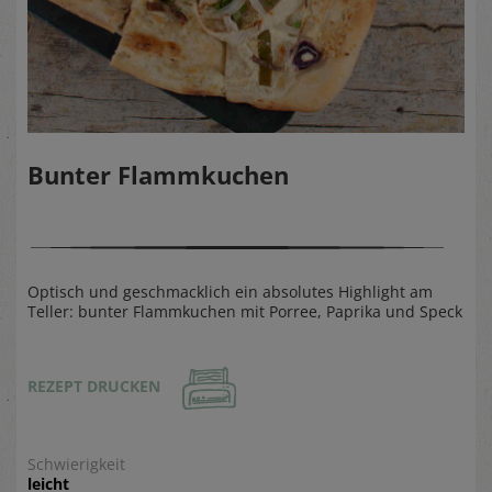
Bunter Flammkuchen
Optisch und geschmacklich ein absolutes Highlight am
Teller: bunter Flammkuchen mit Porree, Paprika und Speck
REZEPT DRUCKEN
Schwierigkeit
leicht