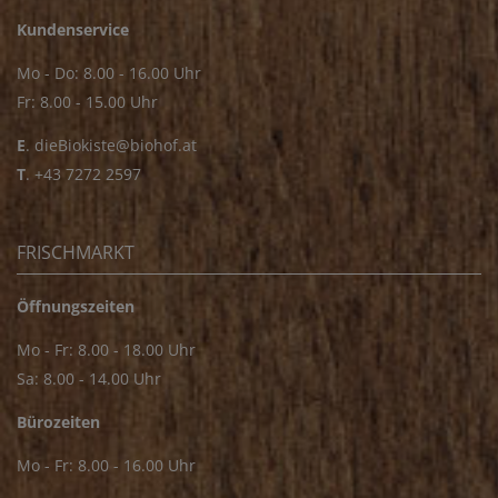
Kundenservice
Mo - Do: 8.00 - 16.00 Uhr
Fr: 8.00 - 15.00 Uhr
E
.
dieBiokiste@biohof.at
T
.
+43 7272 2597
FRISCHMARKT
Öffnungszeiten
Mo - Fr: 8.00 - 18.00 Uhr
Sa: 8.00 - 14.00 Uhr
Bürozeiten
Mo - Fr: 8.00 - 16.00 Uhr