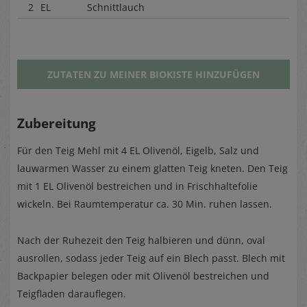
2
EL
Schnittlauch
ZUTATEN ZU MEINER BIOKISTE HINZUFÜGEN
Zubereitung
Für den Teig Mehl mit 4 EL Olivenöl, Eigelb, Salz und
lauwarmen Wasser zu einem glatten Teig kneten. Den Teig
mit 1 EL Olivenöl bestreichen und in Frischhaltefolie
wickeln. Bei Raumtemperatur ca. 30 Min. ruhen lassen.
Nach der Ruhezeit den Teig halbieren und dünn, oval
ausrollen, sodass jeder Teig auf ein Blech passt. Blech mit
Backpapier belegen oder mit Olivenöl bestreichen und
Teigfladen darauflegen.