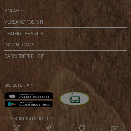
ANFAHRT
VERSANDKOSTEN
HÄUFIGE FRAGEN
DOWNLOADS
BARRIEREFREIHEIT
BIOKISTEN APP
IN VERBINDUNG BLEIBEN