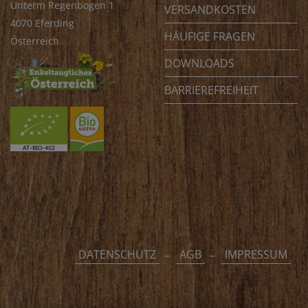
Unterm Regenbogen 1
VERSANDKOSTEN
4070 Eferding
HÄUFIGE FRAGEN
Österreich
DOWNLOADS
BARRIEREFREIHEIT
DATENSCHUTZ
AGB
IMPRESSUM