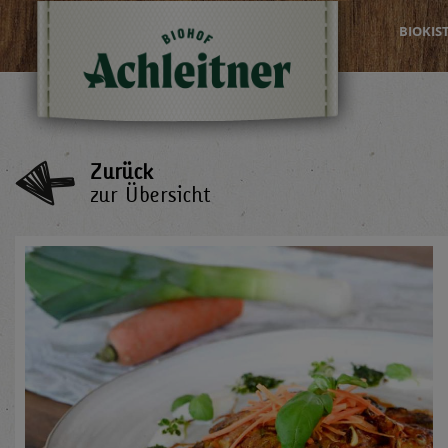
BIOKIS
Zurück
zur Übersicht