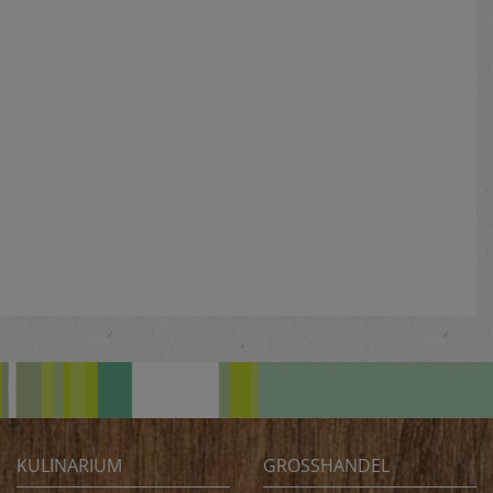
KULINARIUM
GROSSHANDEL