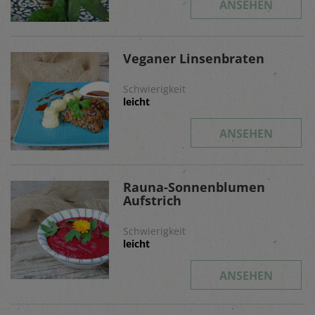
ANSEHEN
Veganer Linsenbraten
Schwierigkeit
leicht
ANSEHEN
Rauna-Sonnenblumen
Aufstrich
Schwierigkeit
leicht
ANSEHEN