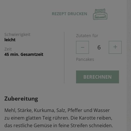
REZEPT DRUCKEN
Schwierigkeit
Zutaten für
leicht
–
+
6
Zeit
45 min. Gesamtzeit
Pancakes
BERECHNEN
Zubereitung
Mehl, Stärke, Kurkuma, Salz, Pfeffer und Wasser
zu einem glatten Teig rühren. Die Karotte reiben,
das restliche Gemüse in feine Streifen schneiden.