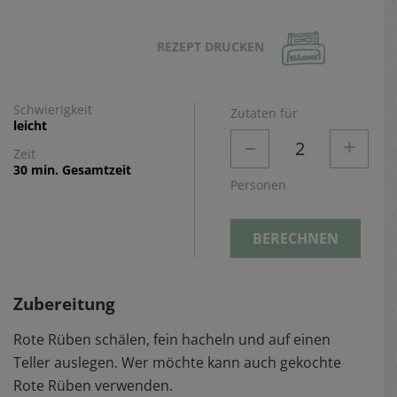
REZEPT DRUCKEN
Schwierigkeit
Zutaten für
leicht
–
+
2
Zeit
30 min. Gesamtzeit
Personen
BERECHNEN
Zubereitung
Rote Rüben schälen, fein hacheln und auf einen
Teller auslegen. Wer möchte kann auch gekochte
Rote Rüben verwenden.