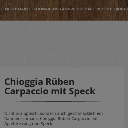
TE
FRISCHMARKT
KULINARIUM
LANDWIRTSCHAFT
REZEPTE
BIOHO
Chioggia Rüben
Carpaccio mit Speck
Nicht nur optisch, sondern auch geschmacklich ein
Gaumenschmaus: Chioggia Rüben Carpaccio mit
Apfeldressing und Speck.