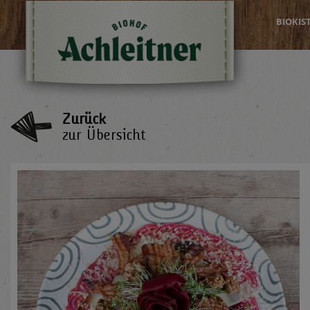
BIOKIS
Zurück
zur Übersicht