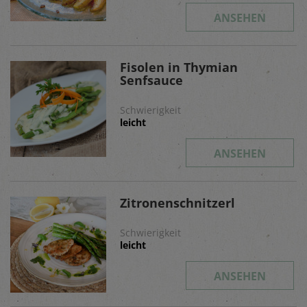
ANSEHEN
Fisolen in Thymian
Senfsauce
Schwierigkeit
leicht
ANSEHEN
Zitronenschnitzerl
Schwierigkeit
leicht
ANSEHEN