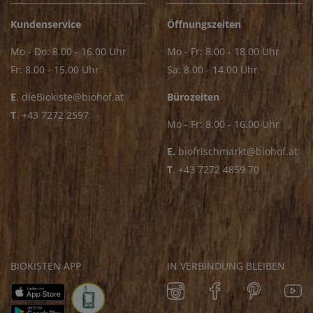
Kundenservice
Öffnungszeiten
Mo - Do: 8.00 - 16.00 Uhr
Mo - Fr: 8.00 - 18.00 Uhr
Fr: 8.00 - 15.00 Uhr
Sa: 8.00 - 14.00 Uhr
E
.
dieBiokiste@biohof.at
Bürozeiten
T
.
+43 7272 2597
Mo - Fr: 8.00 - 16.00 Uhr
E.
biofrischmarkt@biohof.at
T
.
+43 7272 4859 70
BIOKISTEN APP
IN VERBINDUNG BLEIBEN