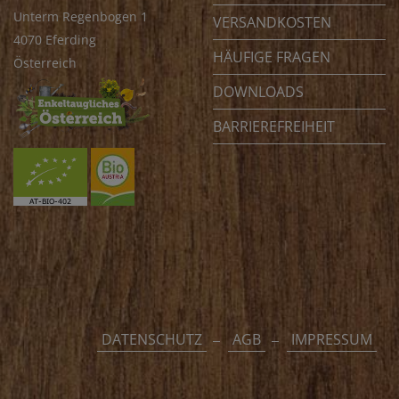
Unterm Regenbogen 1
VERSANDKOSTEN
4070 Eferding
HÄUFIGE FRAGEN
Österreich
DOWNLOADS
BARRIEREFREIHEIT
DATENSCHUTZ
AGB
IMPRESSUM