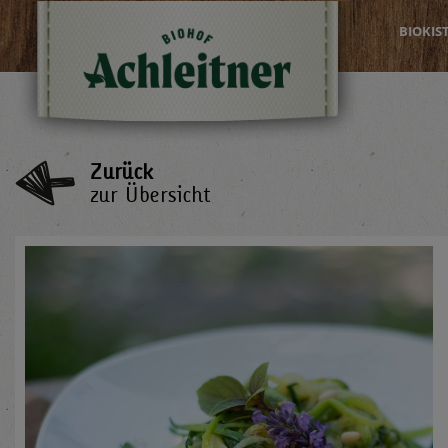
BIOKIS
Zurück
zur Übersicht