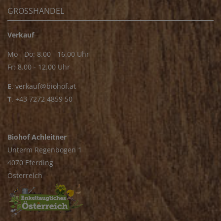
GROSSHANDEL
Verkauf
Mo - Do: 8.00 - 16.00 Uhr
Fr: 8.00 - 12.00 Uhr
E
.
verkauf@biohof.at
T
.
+43 7272 4859 50
Biohof Achleitner
Unterm Regenbogen 1
4070 Eferding
Österreich