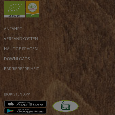
ANFAHRT
VERSANDKOSTEN
HÄUFIGE FRAGEN
DOWNLOADS
BARRIEREFREIHEIT
BIOKISTEN APP