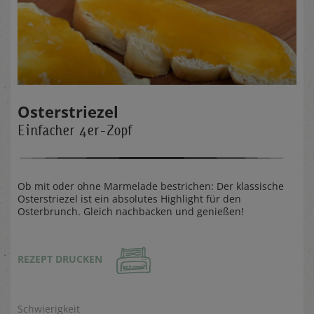
Osterstriezel
Einfacher 4er-Zopf
Ob mit oder ohne Marmelade bestrichen: Der klassische
Osterstriezel ist ein absolutes Highlight für den
Osterbrunch. Gleich nachbacken und genießen!
REZEPT DRUCKEN
Schwierigkeit