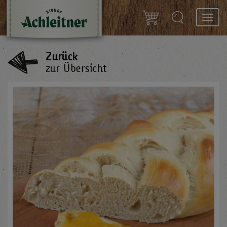
Toggl
navig
Zurück
zur Übersicht