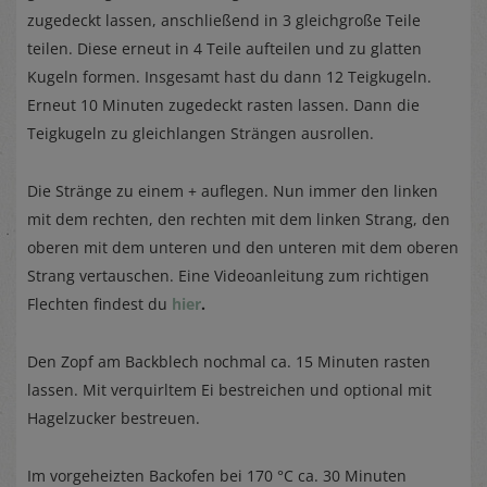
zugedeckt lassen, anschließend in 3 gleichgroße Teile
teilen. Diese erneut in 4 Teile aufteilen und zu glatten
Kugeln formen. Insgesamt hast du dann 12 Teigkugeln.
Erneut 10 Minuten zugedeckt rasten lassen. Dann die
Teigkugeln zu gleichlangen Strängen ausrollen.
Die Stränge zu einem + auflegen. Nun immer den linken
mit dem rechten, den rechten mit dem linken Strang, den
oberen mit dem unteren und den unteren mit dem oberen
Strang vertauschen. Eine Videoanleitung zum richtigen
Flechten findest du
hier
.
Den Zopf am Backblech nochmal ca. 15 Minuten rasten
lassen. Mit verquirltem Ei bestreichen und optional mit
Hagelzucker bestreuen.
Im vorgeheizten Backofen bei 170 °C ca. 30 Minuten