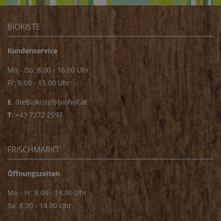
BIOKISTE
Kundenservice
Mo - Do: 8.00 - 16.00 Uhr
Fr: 8.00 - 15.00 Uhr
E
.
dieBiokiste@biohof.at
T
.
+43 7272 2597
FRISCHMARKT
Öffnungszeiten
Mo - Fr: 8.00 - 18.00 Uhr
Sa: 8.00 - 14.00 Uhr