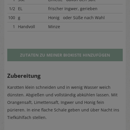
1/2
EL
frischer Ingwer, gerieben
100
g
Honig oder Süße nach Wahl
1
Handvoll
Minze
ZUTATEN ZU MEINER BIOKISTE HINZUFÜGEN
Zubereitung
Karotten klein schneiden und in wenig Wasser weich
dünsten. Abgießen und vollständig abkühlen lassen. Mit
Orangensaft, Limettensaft, Ingwer und Honig fein
pürieren. In eine flache Schale geben und über Nacht ins
Tiefkühlfach stellen.