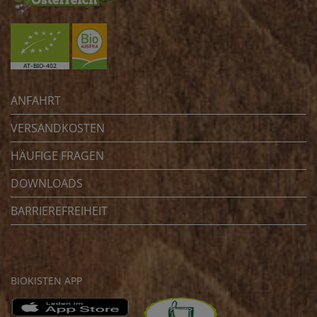
ANFAHRT
VERSANDKOSTEN
HÄUFIGE FRAGEN
DOWNLOADS
BARRIEREFREIHEIT
BIOKISTEN APP