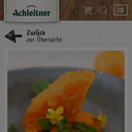
Toggl
navig
Zurück
zur Übersicht