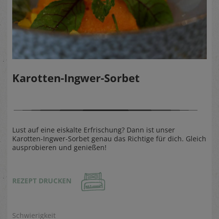
Karotten-Ingwer-Sorbet
Lust auf eine eiskalte Erfrischung? Dann ist unser
Karotten-Ingwer-Sorbet genau das Richtige für dich. Gleich
ausprobieren und genießen!
REZEPT DRUCKEN
Schwierigkeit