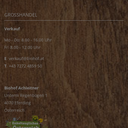
GROSSHANDEL
Verkauf
Mo - Do: 8.00 - 16.00 Uhr
Fr: 8.00 - 12.00 Uhr
E
.
verkauf@biohof.at
T
.
+43 7272 4859 50
Biohof Achleitner
Unterm Regenbogen 1
4070 Eferding
Österreich