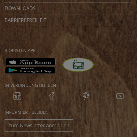
DOWNLOADS
BARRIEREFREIHEIT
BIOKISTEN APP
IN VERBINDUNG BLEIBEN
INFORMIERT BLEIBEN
zum Newsletter anmelden