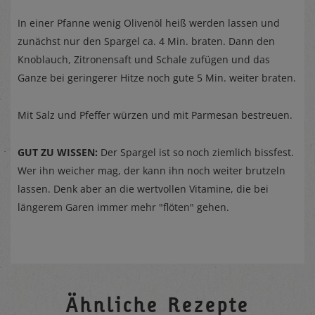
In einer Pfanne wenig Olivenöl heiß werden lassen und
zunächst nur den Spargel ca. 4 Min. braten. Dann den
Knoblauch, Zitronensaft und Schale zufügen und das
Ganze bei geringerer Hitze noch gute 5 Min. weiter braten.
Mit Salz und Pfeffer würzen und mit Parmesan bestreuen.
GUT ZU WISSEN:
Der Spargel ist so noch ziemlich bissfest.
Wer ihn weicher mag, der kann ihn noch weiter brutzeln
lassen. Denk aber an die wertvollen Vitamine, die bei
längerem Garen immer mehr "flöten" gehen.
Ähnliche Rezepte