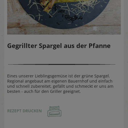
Gegrillter Spargel aus der Pfanne
Eines unserer Lieblingsgemüse ist der grüne Spargel.
Regional angebaut am eigenen Bauernhof und einfach
und schnell zubereitet, gefällt und schmeckt er uns am
besten - auch für den Griller geeignet.
REZEPT DRUCKEN