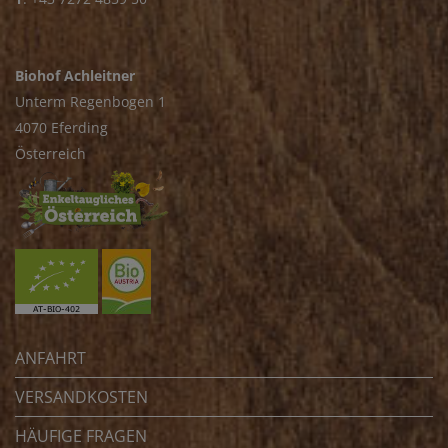
Biohof Achleitner
Unterm Regenbogen 1
4070 Eferding
Österreich
ANFAHRT
VERSANDKOSTEN
HÄUFIGE FRAGEN