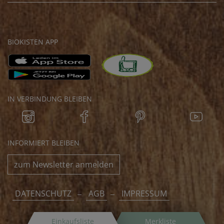
BIOKISTEN APP
IN VERBINDUNG BLEIBEN
INFORMIERT BLEIBEN
zum Newsletter anmelden
DATENSCHUTZ
AGB
IMPRESSUM
Einkaufsliste
Merkliste