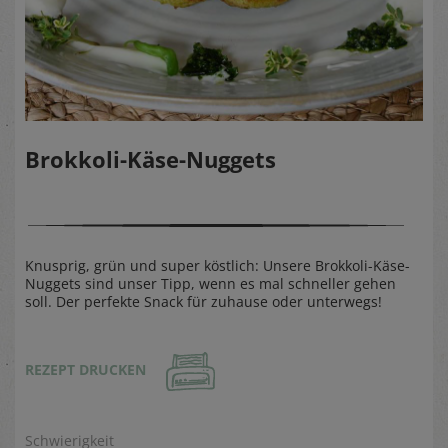
Brokkoli-Käse-Nuggets
Knusprig, grün und super köstlich: Unsere Brokkoli-Käse-
Nuggets sind unser Tipp, wenn es mal schneller gehen
soll. Der perfekte Snack für zuhause oder unterwegs!
REZEPT DRUCKEN
Schwierigkeit