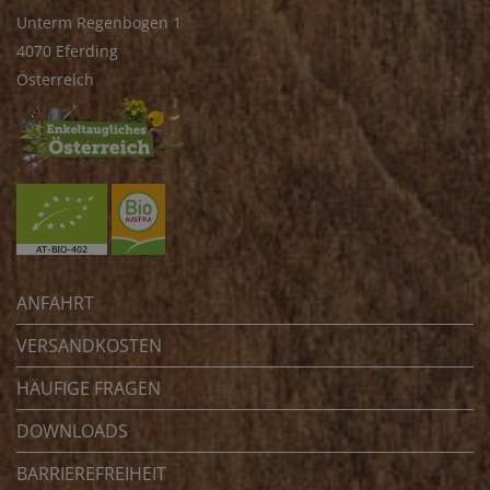
Unterm Regenbogen 1
4070 Eferding
Österreich
ANFAHRT
VERSANDKOSTEN
HÄUFIGE FRAGEN
DOWNLOADS
BARRIEREFREIHEIT