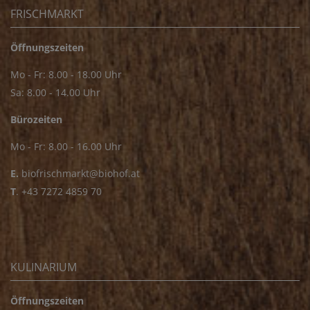
FRISCHMARKT
Öffnungszeiten
Mo - Fr: 8.00 - 18.00 Uhr
Sa: 8.00 - 14.00 Uhr
Bürozeiten
Mo - Fr: 8.00 - 16.00 Uhr
E.
biofrischmarkt@biohof.at
T
.
+43 7272 4859 70
KULINARIUM
Öffnungszeiten