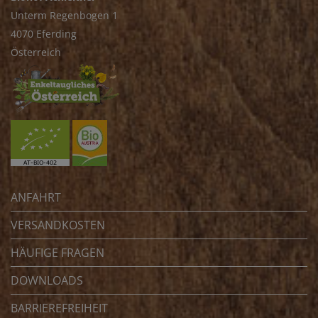
Unterm Regenbogen 1
4070 Eferding
Österreich
ANFAHRT
VERSANDKOSTEN
HÄUFIGE FRAGEN
DOWNLOADS
BARRIEREFREIHEIT