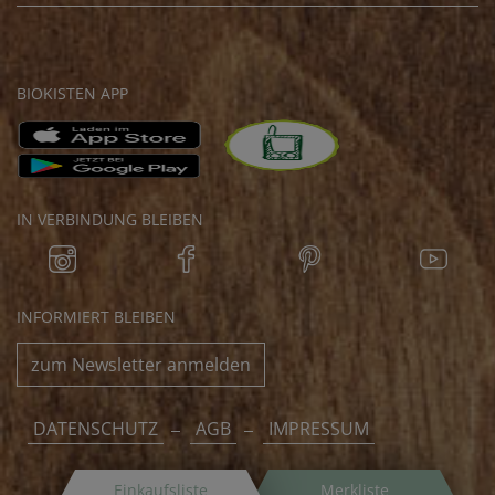
BIOKISTEN APP
IN VERBINDUNG BLEIBEN
INFORMIERT BLEIBEN
zum Newsletter anmelden
DATENSCHUTZ
AGB
IMPRESSUM
Einkaufsliste
Merkliste