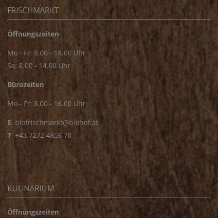
FRISCHMARKT
Öffnungszeiten
Mo - Fr: 8.00 - 18.00 Uhr
Sa: 8.00 - 14.00 Uhr
Bürozeiten
Mo - Fr: 8.00 - 16.00 Uhr
E.
biofrischmarkt@biohof.at
T
.
+43 7272 4859 70
KULINARIUM
Öffnungszeiten