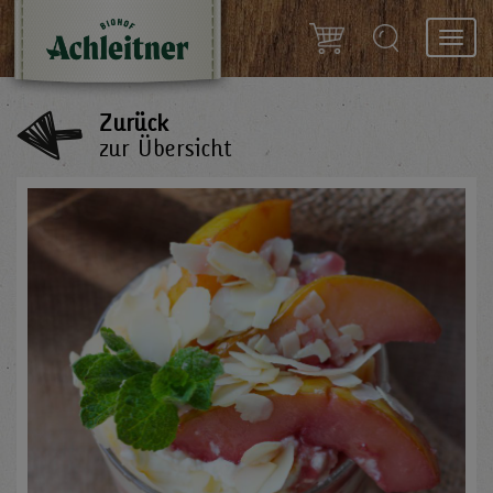
Toggl
navig
Zurück
zur Übersicht