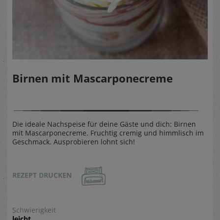
Birnen mit Mascarponecreme
Die ideale Nachspeise für deine Gäste und dich: Birnen
mit Mascarponecreme. Fruchtig cremig und himmlisch im
Geschmack. Ausprobieren lohnt sich!
REZEPT DRUCKEN
Schwierigkeit
leicht