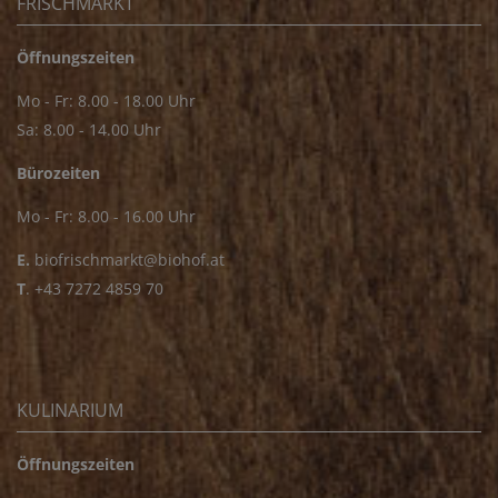
FRISCHMARKT
Öffnungszeiten
Mo - Fr: 8.00 - 18.00 Uhr
Sa: 8.00 - 14.00 Uhr
Bürozeiten
Mo - Fr: 8.00 - 16.00 Uhr
E.
biofrischmarkt@biohof.at
T
.
+43 7272 4859 70
KULINARIUM
Öffnungszeiten