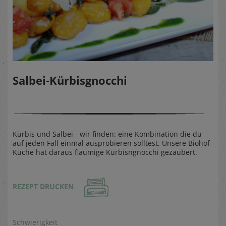
Salbei-Kürbisgnocchi
Kürbis und Salbei - wir finden: eine Kombination die du
auf jeden Fall einmal ausprobieren solltest. Unsere Biohof-
Küche hat daraus flaumige Kürbisngnocchi gezaubert.
REZEPT DRUCKEN
Schwierigkeit