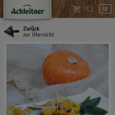
Toggl
navig
Zurück
zur Übersicht