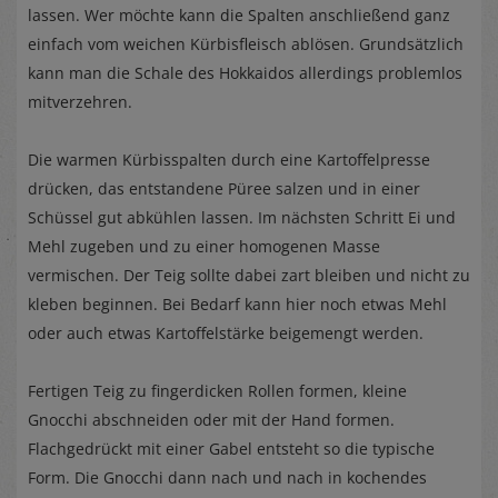
lassen. Wer möchte kann die Spalten anschließend ganz
einfach vom weichen Kürbisfleisch ablösen. Grundsätzlich
kann man die Schale des Hokkaidos allerdings problemlos
mitverzehren.
Die warmen Kürbisspalten durch eine Kartoffelpresse
drücken, das entstandene Püree salzen und in einer
Schüssel gut abkühlen lassen. Im nächsten Schritt Ei und
Mehl zugeben und zu einer homogenen Masse
vermischen. Der Teig sollte dabei zart bleiben und nicht zu
kleben beginnen. Bei Bedarf kann hier noch etwas Mehl
oder auch etwas Kartoffelstärke beigemengt werden.
Fertigen Teig zu fingerdicken Rollen formen, kleine
Gnocchi abschneiden oder mit der Hand formen.
Flachgedrückt mit einer Gabel entsteht so die typische
Form. Die Gnocchi dann nach und nach in kochendes