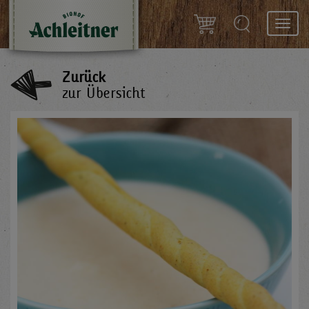
Toggl
navig
Zurück
zur Übersicht