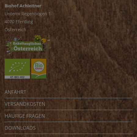
Biohof Achleitner
Unterm Regenbogen 1
4070 Eferding
Österreich
ANFAHRT
VERSANDKOSTEN
HÄUFIGE FRAGEN
DOWNLOADS