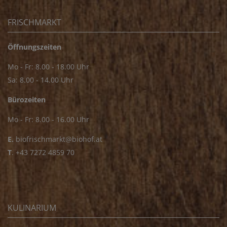
FRISCHMARKT
Öffnungszeiten
Mo - Fr: 8.00 - 18.00 Uhr
Sa: 8.00 - 14.00 Uhr
Bürozeiten
Mo - Fr: 8.00 - 16.00 Uhr
E.
biofrischmarkt@biohof.at
T
.
+43 7272 4859 70
KULINARIUM