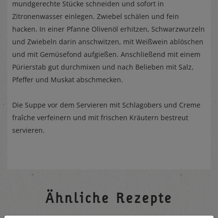
mundgerechte Stücke schneiden und sofort in
Zitronenwasser einlegen. Zwiebel schälen und fein
hacken. In einer Pfanne Olivenöl erhitzen, Schwarzwurzeln
und Zwiebeln darin anschwitzen, mit Weißwein ablöschen
und mit Gemüsefond aufgießen. Anschließend mit einem
Pürierstab gut durchmixen und nach Belieben mit Salz,
Pfeffer und Muskat abschmecken.
Die Suppe vor dem Servieren mit Schlagobers und Creme
fraîche verfeinern und mit frischen Kräutern bestreut
servieren.
Ähnliche Rezepte