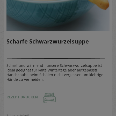
Scharfe Schwarzwurzelsuppe
Scharf und wärmend - unsere Schwarzwurzelsuppe ist
ideal geeignet für kalte Wintertage aber aufgepasst!
Handschuhe beim Schälen nicht vergessen um klebrige
Hände zu vermeiden.
REZEPT DRUCKEN
Schwierigkeit