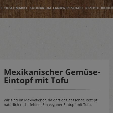
TE
FRISCHMARKT
KULINARIUM
LANDWIRTSCHAFT
REZEPTE
BIOHO
Mexikanischer Gemüse-
Eintopf mit Tofu
Wir sind im Mexikofieber, da darf das passende Rezept
natürlich nicht fehlen. Ein veganer Eintopf mit Tofu.