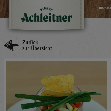
BIOKIS
Zurück
zur Übersicht