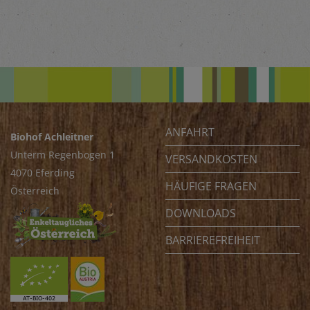
ANFAHRT
Biohof Achleitner
Unterm Regenbogen 1
VERSANDKOSTEN
4070 Eferding
HÄUFIGE FRAGEN
Österreich
DOWNLOADS
BARRIEREFREIHEIT