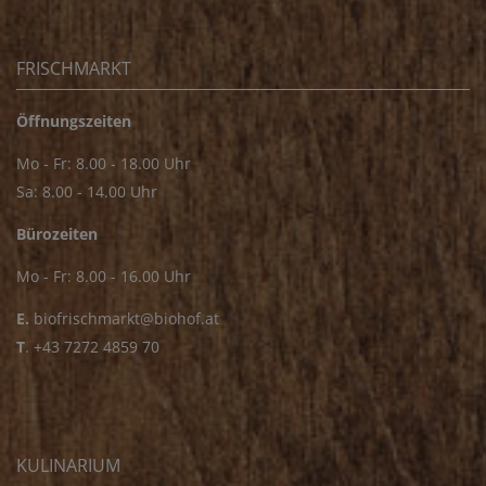
FRISCHMARKT
Öffnungszeiten
Mo - Fr: 8.00 - 18.00 Uhr
Sa: 8.00 - 14.00 Uhr
Bürozeiten
Mo - Fr: 8.00 - 16.00 Uhr
E.
biofrischmarkt@biohof.at
T
.
+43 7272 4859 70
KULINARIUM