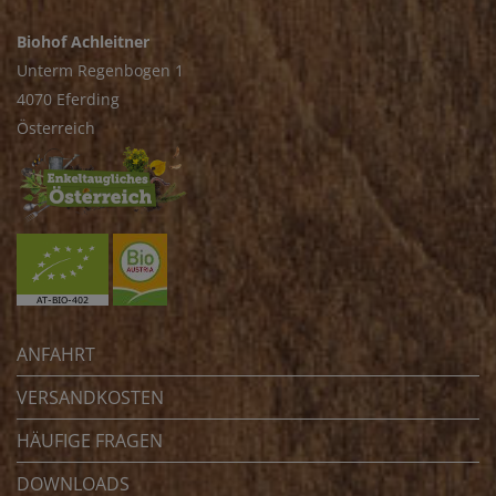
Biohof Achleitner
Unterm Regenbogen 1
4070 Eferding
Österreich
ANFAHRT
VERSANDKOSTEN
HÄUFIGE FRAGEN
DOWNLOADS