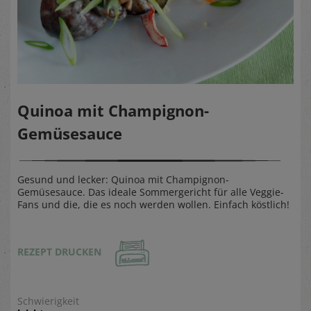
Quinoa mit Champignon-
Gemüsesauce
Gesund und lecker: Quinoa mit Champignon-
Gemüsesauce. Das ideale Sommergericht für alle Veggie-
Fans und die, die es noch werden wollen. Einfach köstlich!
REZEPT DRUCKEN
Schwierigkeit