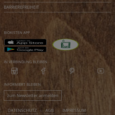
BARRIEREFREIHEIT
BIOKISTEN APP
IN VERBINDUNG BLEIBEN
INFORMIERT BLEIBEN
zum Newsletter anmelden
DATENSCHUTZ
AGB
IMPRESSUM