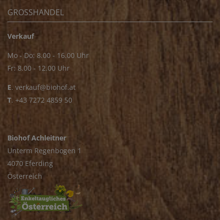
GROSSHANDEL
Verkauf
Mo - Do: 8.00 - 16.00 Uhr
Fr: 8.00 - 12.00 Uhr
E
.
verkauf@biohof.at
T
.
+43 7272 4859 50
Biohof Achleitner
Unterm Regenbogen 1
4070 Eferding
Österreich