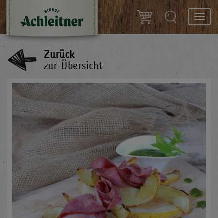
Toggl
navig
Zurück
zur Übersicht