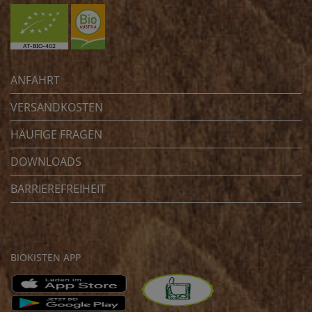
ANFAHRT
VERSANDKOSTEN
HÄUFIGE FRAGEN
DOWNLOADS
BARRIEREFREIHEIT
BIOKISTEN APP