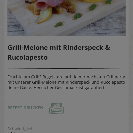
Grill-Melone mit Rinderspeck &
Rucolapesto
Früchte am Grill? Begeistere auf deiner nächsten Grillparty
mit unserer Grill-Melone mit Rinderspeck und Rucolapesto
deine Gäste. Herrlicher Geschmack ist garantiert!
REZEPT DRUCKEN
Schwierigkeit