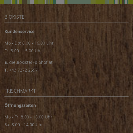
BIOKISTE
Kundenservice
Mo - Do: 8.00 - 16.00 Uhr
Fr: 8.00 - 15.00 Uhr
E
.
dieBiokiste@biohof.at
T
.
+43 7272 2597
FRISCHMARKT
Öffnungszeiten
Mo - Fr: 8.00 - 18.00 Uhr
Sa: 8.00 - 14.00 Uhr