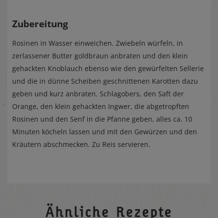
Zubereitung
Rosinen in Wasser einweichen. Zwiebeln würfeln, in
zerlassener Butter goldbraun anbraten und den klein
gehackten Knoblauch ebenso wie den gewürfelten Sellerie
und die in dünne Scheiben geschnittenen Karotten dazu
geben und kurz anbraten. Schlagobers, den Saft der
Orange, den klein gehackten Ingwer, die abgetropften
Rosinen und den Senf in die Pfanne geben, alles ca. 10
Minuten köcheln lassen und mit den Gewürzen und den
Kräutern abschmecken. Zu Reis servieren.
Ähnliche Rezepte