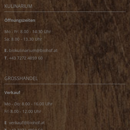
KULINARIUM
Öffnungszeiten
Mo - Fr: 8.00 - 14.30 Uhr
Sa: 8.00 - 13.30 Uhr
E.
biokulinarium@biohof.at
T
.
+43 7272 4859 60
GROSSHANDEL
Verkauf
Mo - Do: 8.00 - 16.00 Uhr
Fr: 8.00 - 12.00 Uhr
E
.
verkauf@biohof.at