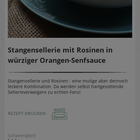
Stangensellerie mit Rosinen in
würziger Orangen-Senfsauce
Stangensellerie und Rosinen - eine mutige aber dennoch
leckere Kombination. Da werden selbst hartgesottende
Sellerieverweigere zu echten Fans!
REZEPT DRUCKEN
Schwierigkeit