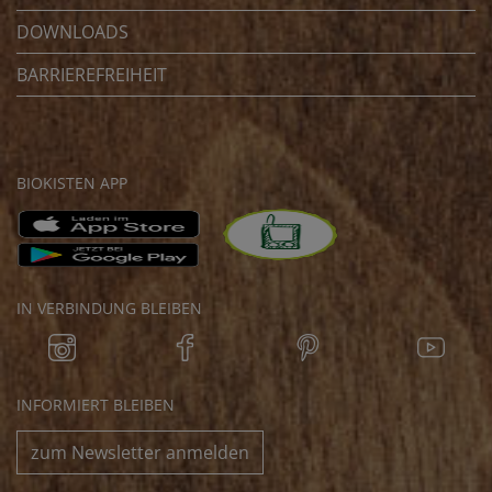
DOWNLOADS
BARRIEREFREIHEIT
BIOKISTEN APP
IN VERBINDUNG BLEIBEN
INFORMIERT BLEIBEN
zum Newsletter anmelden