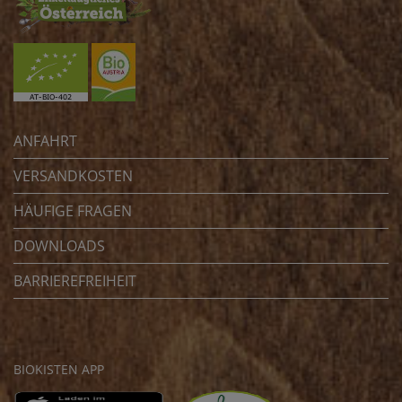
ANFAHRT
VERSANDKOSTEN
HÄUFIGE FRAGEN
DOWNLOADS
BARRIEREFREIHEIT
BIOKISTEN APP