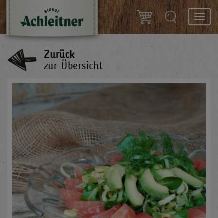
Toggl
navig
Zurück
zur Übersicht