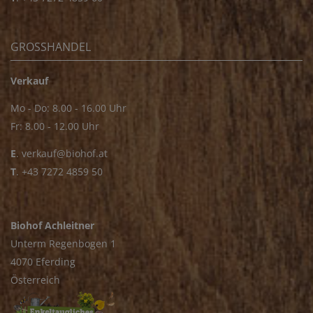
GROSSHANDEL
Verkauf
Mo - Do: 8.00 - 16.00 Uhr
Fr: 8.00 - 12.00 Uhr
E
.
verkauf@biohof.at
T
.
+43 7272 4859 50
Biohof Achleitner
Unterm Regenbogen 1
4070 Eferding
Österreich