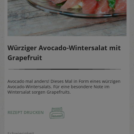
Würziger Avocado-Wintersalat mit
Grapefruit
Avocado mal anders! Dieses Mal in Form eines würzigen
Avocado-Wintersalats. Für eine besondere Note im
Wintersalat sorgen Grapefruits.
REZEPT DRUCKEN
Schwierigkeit