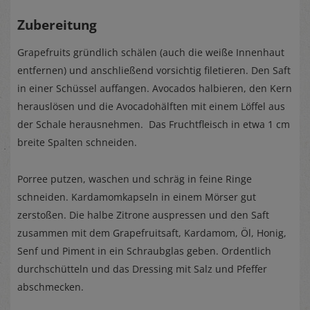
Zubereitung
Grapefruits gründlich schälen (auch die weiße Innenhaut
entfernen) und anschließend vorsichtig filetieren. Den Saft
in einer Schüssel auffangen. Avocados halbieren, den Kern
herauslösen und die Avocadohälften mit einem Löffel aus
der Schale herausnehmen. Das Fruchtfleisch in etwa 1 cm
breite Spalten schneiden.
Porree putzen, waschen und schräg in feine Ringe
schneiden. Kardamomkapseln in einem Mörser gut
zerstoßen. Die halbe Zitrone auspressen und den Saft
zusammen mit dem Grapefruitsaft, Kardamom, Öl, Honig,
Senf und Piment in ein Schraubglas geben. Ordentlich
durchschütteln und das Dressing mit Salz und Pfeffer
abschmecken.