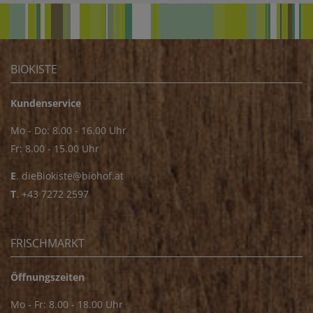
BIOKISTE
Kundenservice
Mo - Do: 8.00 - 16.00 Uhr
Fr: 8.00 - 15.00 Uhr
E
.
dieBiokiste@biohof.at
T
.
+43 7272 2597
FRISCHMARKT
Öffnungszeiten
Mo - Fr: 8.00 - 18.00 Uhr