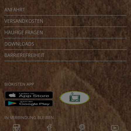
ANFAHRT
VERSANDKOSTEN
HÄUFIGE FRAGEN
DOWNLOADS
BARRIEREFREIHEIT
BIOKISTEN APP
IN VERBINDUNG BLEIBEN