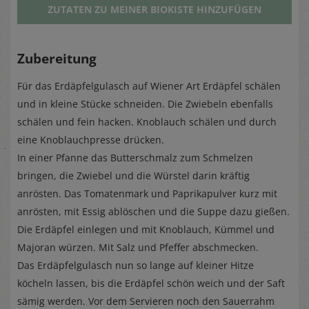
ZUTATEN ZU MEINER BIOKISTE HINZUFÜGEN
Zubereitung
Für das Erdäpfelgulasch auf Wiener Art Erdäpfel schälen
und in kleine Stücke schneiden. Die Zwiebeln ebenfalls
schälen und fein hacken. Knoblauch schälen und durch
eine Knoblauchpresse drücken.
In einer Pfanne das Butterschmalz zum Schmelzen
bringen, die Zwiebel und die Würstel darin kräftig
anrösten. Das Tomatenmark und Paprikapulver kurz mit
anrösten, mit Essig ablöschen und die Suppe dazu gießen.
Die Erdäpfel einlegen und mit Knoblauch, Kümmel und
Majoran würzen. Mit Salz und Pfeffer abschmecken.
Das Erdäpfelgulasch nun so lange auf kleiner Hitze
köcheln lassen, bis die Erdäpfel schön weich und der Saft
sämig werden. Vor dem Servieren noch den Sauerrahm