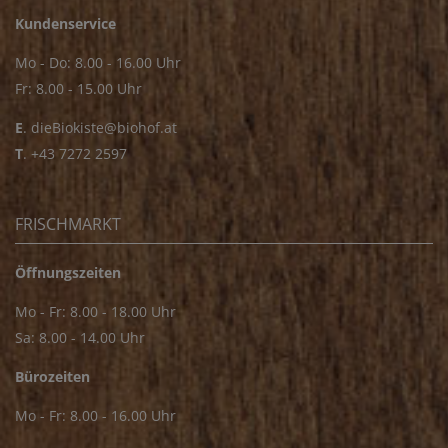
Kundenservice
Mo - Do: 8.00 - 16.00 Uhr
Fr: 8.00 - 15.00 Uhr
E
.
dieBiokiste@biohof.at
T
.
+43 7272 2597
FRISCHMARKT
Öffnungszeiten
Mo - Fr: 8.00 - 18.00 Uhr
Sa: 8.00 - 14.00 Uhr
Bürozeiten
Mo - Fr: 8.00 - 16.00 Uhr