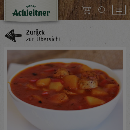
Toggl
navig
Zurück
zur Übersicht