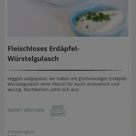
Fleischloses Erdäpfel-
Würstelgulasch
Veggies aufgepasst: wir haben ein g'schmackiges Erdäpfel-
Würstelgulasch ohne Fleisch für euch! Aromatisch und
würzig. Nachkochen zahlt sich aus!
REZEPT DRUCKEN
Schwierigkeit