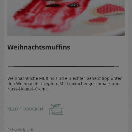
Weihnachtsmuffins
Weihnachtliche Muffins sind ein echter Geheimtipp unter
den Weihnachtsrezepten. Mit Lebkuchengeschmack und
Nuss-Nougat-Creme.
REZEPT DRUCKEN
Schwierigkeit