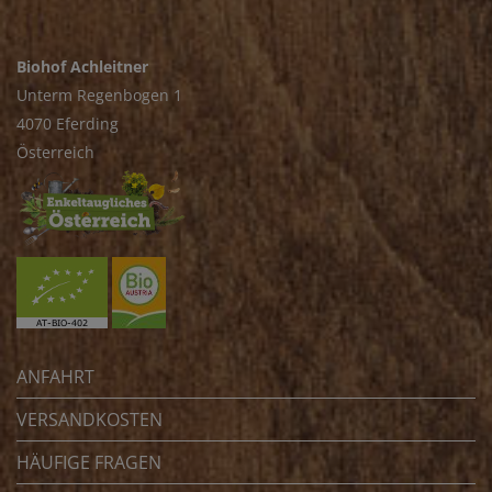
Biohof Achleitner
Unterm Regenbogen 1
4070 Eferding
Österreich
ANFAHRT
VERSANDKOSTEN
HÄUFIGE FRAGEN