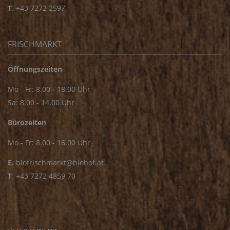
T
.
+43 7272 2597
FRISCHMARKT
Öffnungszeiten
Mo - Fr: 8.00 - 18.00 Uhr
Sa: 8.00 - 14.00 Uhr
Bürozeiten
Mo - Fr: 8.00 - 16.00 Uhr
E.
biofrischmarkt@biohof.at
T
.
+43 7272 4859 70