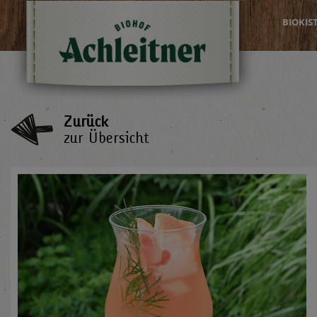
BIOKIS
Zurück
zur Übersicht