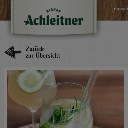
BIOKIS
Zurück
zur Übersicht