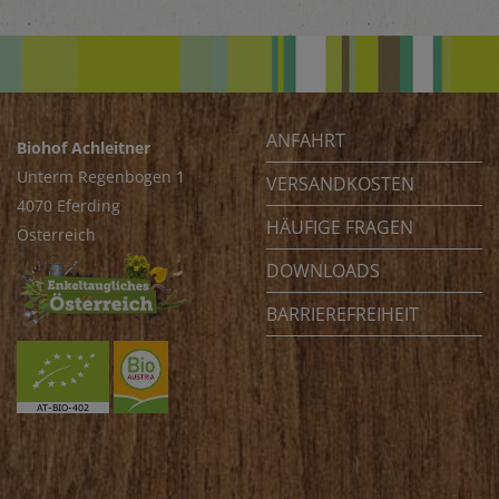
ANFAHRT
Biohof Achleitner
Unterm Regenbogen 1
VERSANDKOSTEN
4070 Eferding
HÄUFIGE FRAGEN
Österreich
DOWNLOADS
BARRIEREFREIHEIT