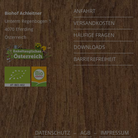
ANFAHRT
Biohof Achleitner
Unterm Regenbogen 1
VERSANDKOSTEN
4070 Eferding
HÄUFIGE FRAGEN
Österreich
DOWNLOADS
BARRIEREFREIHEIT
DATENSCHUTZ
AGB
IMPRESSUM