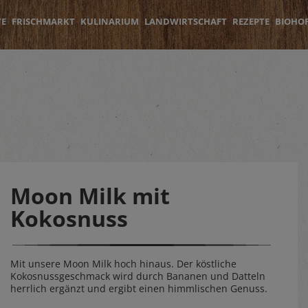
TE
FRISCHMARKT
KULINARIUM
LANDWIRTSCHAFT
REZEPTE
BIOHO
Moon Milk mit
Kokosnuss
Mit unsere Moon Milk hoch hinaus. Der köstliche
Kokosnussgeschmack wird durch Bananen und Datteln
herrlich ergänzt und ergibt einen himmlischen Genuss.