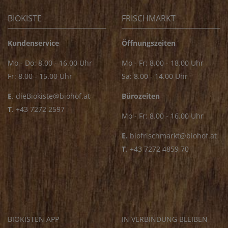
BIOKISTE
FRISCHMARKT
Kundenservice
Öffnungszeiten
Mo - Do: 8.00 - 16.00 Uhr
Mo - Fr: 8.00 - 18.00 Uhr
Fr: 8.00 - 15.00 Uhr
Sa: 8.00 - 14.00 Uhr
E
.
dieBiokiste@biohof.at
Bürozeiten
T
.
+43 7272 2597
Mo - Fr: 8.00 - 16.00 Uhr
E.
biofrischmarkt@biohof.at
T
.
+43 7272 4859 70
BIOKISTEN APP
IN VERBINDUNG BLEIBEN