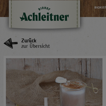
BIOKIS
Zurück
zur Übersicht